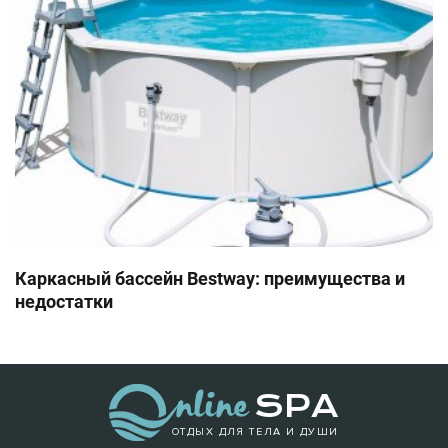
Каркасный бассейн Bestway: преимущества и
недостатки
ОТДЫХ ДЛЯ ТЕЛА И ДУШИ