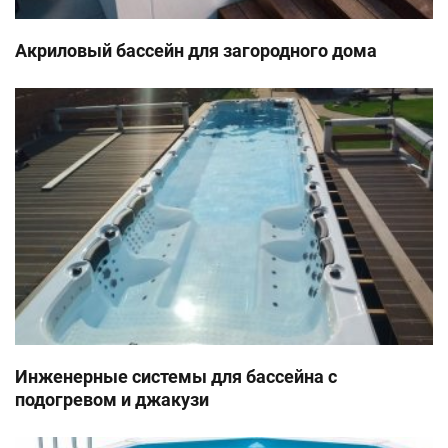
Акриловый бассейн для загородного дома
Инженерные системы для бассейна с
подогревом и джакузи