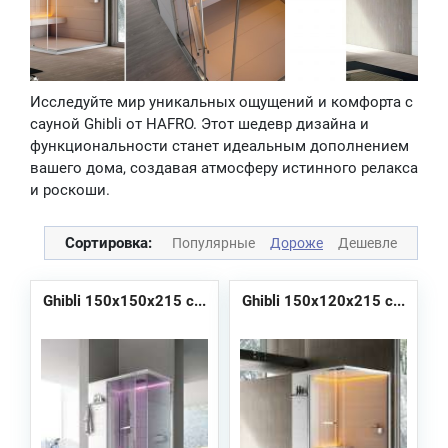
Исследуйте мир уникальных ощущений и комфорта с
сауной Ghibli от HAFRO. Этот шедевр дизайна и
функциональности станет идеальным дополнением
вашего дома, создавая атмосферу истинного релакса
и роскоши.
Сортировка:
Популярные
Дороже
Дешевле
Ghibli 150x150x215 с...
Ghibli 150x120x215 с...