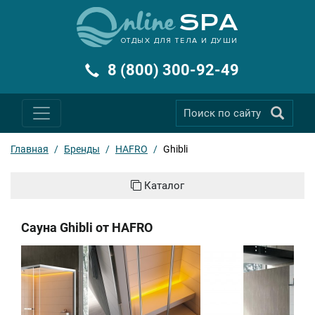
ОТДЫХ ДЛЯ ТЕЛА И ДУШИ
8 (800) 300-92-49
Главная
/
Бренды
/
HAFRO
/
Ghibli
Каталог
Сауна Ghibli от HAFRO