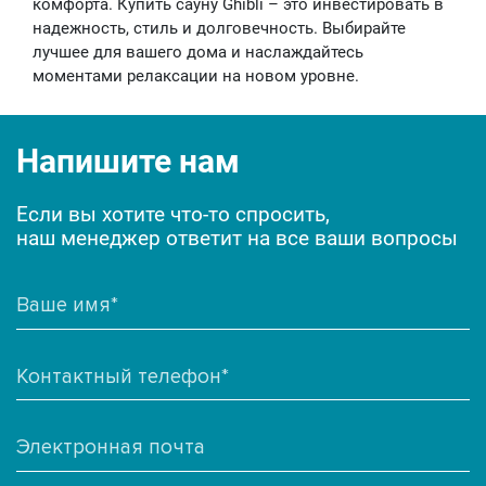
комфорта. Купить сауну Ghibli – это инвестировать в
надежность, стиль и долговечность. Выбирайте
лучшее для вашего дома и наслаждайтесь
моментами релаксации на новом уровне.
Напишите нам
Если вы хотите что-то спросить,
наш менеджер ответит на все ваши вопросы