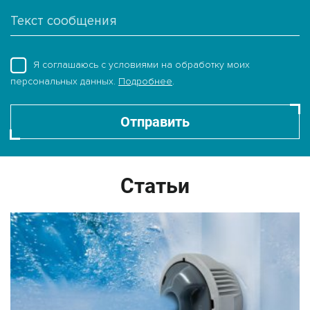
Я соглашаюсь с условиями на обработку моих
персональных данных.
Подробнее
.
Отправить
Статьи