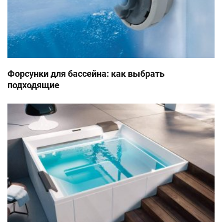
Форсунки для бассейна: как выбрать
подходящие