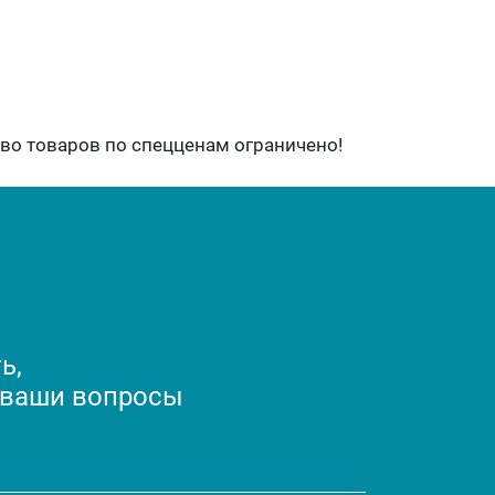
во товаров по спецценам ограничено!
ь,
 ваши вопросы