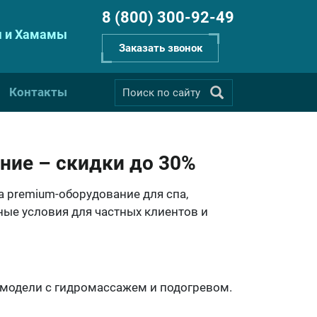
8 (800) 300-92-49
 и Хамамы
Заказать звонок
Контакты
ние – скидки до 30%
а premium-оборудование для спа,
ые условия для частных клиентов и
е модели с гидромассажем и подогревом.