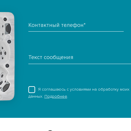
Я соглашаюсь с условиями на обработку моих
данных.
Подробнее
.