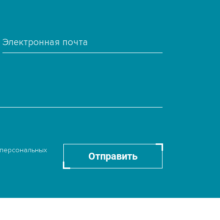
 персональных
Отправить