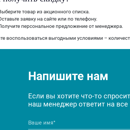
Выберите товар из акционного списка.
Оставьте заявку на сайте или по телефону.
Получите персональное предложение от менеджера.
те воспользоваться выгодными условиями – количест
Напишите нам
Если вы хотите что-то спросит
наш менеджер ответит на все