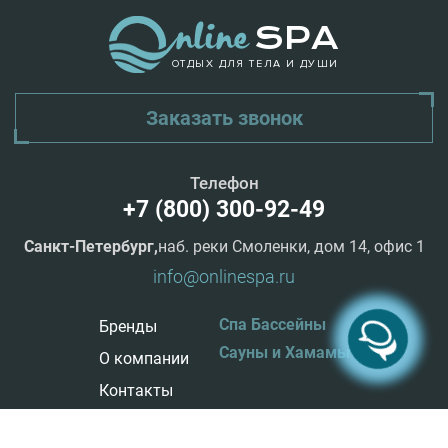
ОТДЫХ ДЛЯ ТЕЛА И ДУШИ
Заказать звонок
Телефон
+7 (800) 300-92-49
Санкт-Петербург,
наб. реки Смоленки, дом 14, офис 1
info@onlinespa.ru
Спа Бассейны
Бренды
Сауны и Хамамы
О компании
Контакты