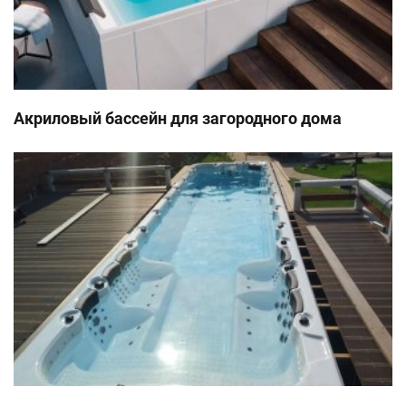
Акриловый бассейн для загородного дома