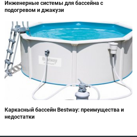
Инженерные системы для бассейна с
подогревом и джакузи
Каркасный бассейн Bestway: преимущества и
недостатки