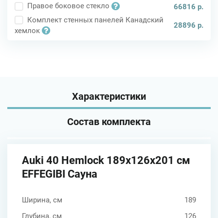
Правое боковое стекло
66816 р.
Комплект стенных панелей Канадский
28896 р.
хемлок
Характеристики
Состав комплекта
Auki 40 Hemlock 189x126x201 см
EFFEGIBI Сауна
Ширина, см
189
Глубина, см
126