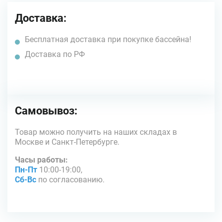
Доставка:
Бесплатная доставка при покупке бассейна!
Доставка по РФ
Самовывоз:
Товар можно получить на наших складах в
Москве и Санкт-Петербурге.
Часы работы:
Пн-Пт
10:00-19:00,
Сб-Вс
по согласованию.