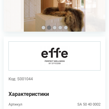
Код: S001044
Характеристики
Артикул
SA 50 40 0002