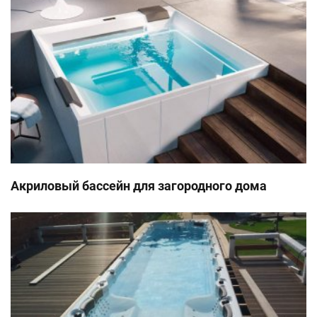
Акриловый бассейн для загородного дома