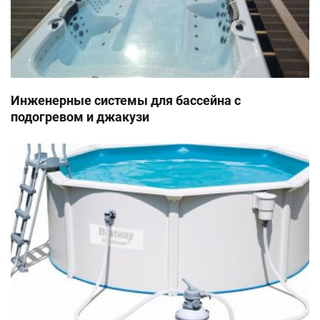
Инженерные системы для бассейна с
подогревом и джакузи