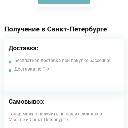
Получение в Санкт-Петербурге
Доставка:
Бесплатная доставка при покупке бассейна!
Доставка по РФ
Самовывоз:
Товар можно получить на наших складах в
Москве и Санкт-Петербурге.