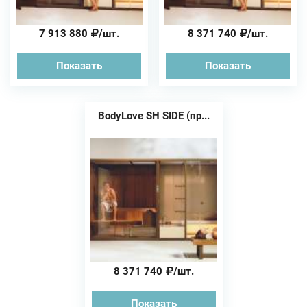
7 913 880
/шт.
8 371 740
/шт.
Показать
Показать
BodyLove SH SIDE (пр...
8 371 740
/шт.
Показать