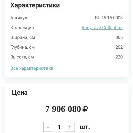
Характеристики
Артикул
BL 45 15 0003
Коллекция
BodyLove Collection
Ширина, см
365
Глубина, см
202
Высота, см
220
Все характеристики
Цена
7 906 080
-
+
шт.