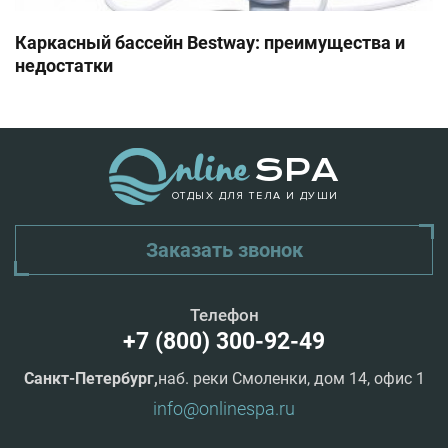
Каркасный бассейн Bestway: преимущества и
недостатки
ОТДЫХ ДЛЯ ТЕЛА И ДУШИ
Заказать звонок
Телефон
+7 (800) 300-92-49
Санкт-Петербург,
наб. реки Смоленки, дом 14, офис 1
info@onlinespa.ru