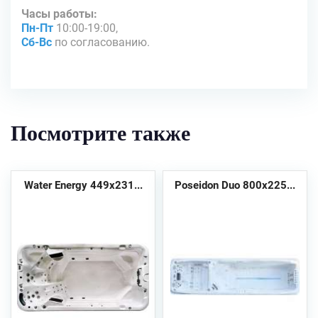
Часы работы:
Пн-Пт
10:00-19:00,
Сб-Вс
по согласованию.
Посмотрите также
Water Energy 449х231...
Poseidon Duo 800x225...