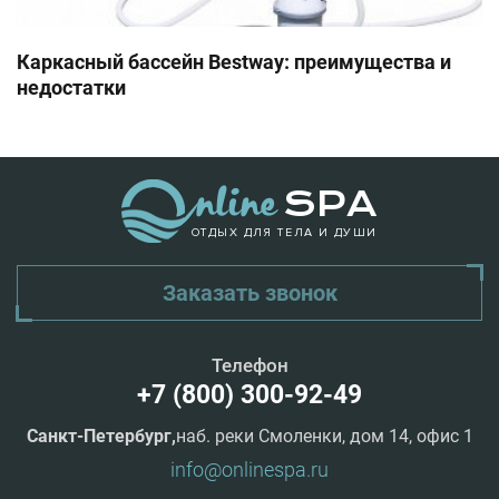
Каркасный бассейн Bestway: преимущества и
недостатки
ОТДЫХ ДЛЯ ТЕЛА И ДУШИ
Заказать звонок
Телефон
+7 (800) 300-92-49
Санкт-Петербург,
наб. реки Смоленки, дом 14, офис 1
info@onlinespa.ru