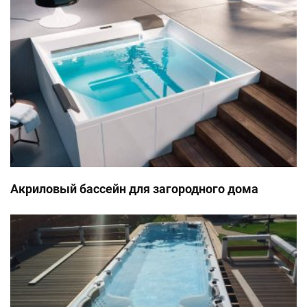
Акриловый бассейн для загородного дома