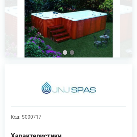
Код: S000717
Характеристики