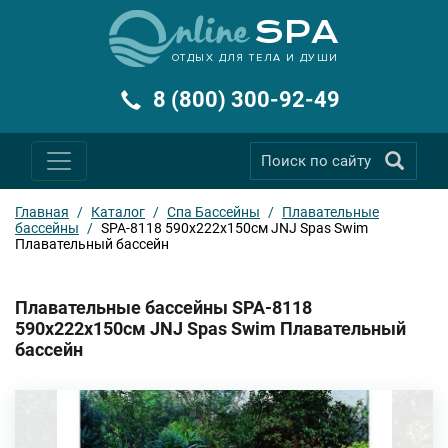
ОТДЫХ ДЛЯ ТЕЛА И ДУШИ
8 (800) 300-92-49
Главная
/
Каталог
/
Спа Бассейны
/
Плавательные
бассейны
/
SPA-8118 590х222х150см JNJ Spas Swim
Плавательный бассейн
Плавательные бассейны SPA-8118
590х222х150см JNJ Spas Swim Плавательный
бассейн