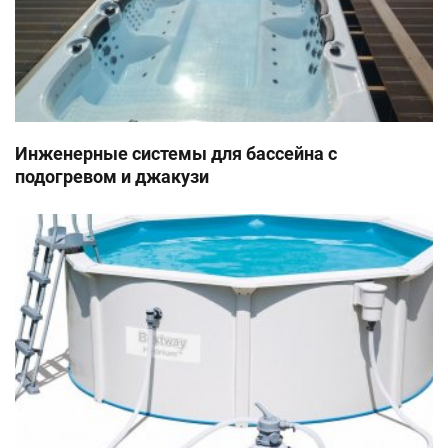
Инженерные системы для бассейна с
подогревом и джакузи