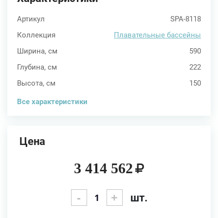
Артикул
SPA-8118
Коллекция
Плавательные бассейны
Ширина, см
590
Глубина, см
222
Высота, см
150
Все характеристики
Цена
3 414 562
-
+
шт.