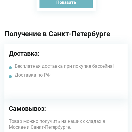
Показать
Получение в Санкт-Петербурге
Доставка:
Бесплатная доставка при покупке бассейна!
Доставка по РФ
Самовывоз:
Товар можно получить на наших складах в
Москве и Санкт-Петербурге.