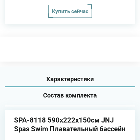
Купить сейчас
Характеристики
Состав комплекта
SPA-8118 590х222х150см JNJ
Spas Swim Плавательный бассейн