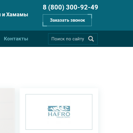
8 (800) 300-92-49
 и Хамамы
Заказать звонок
Контакты