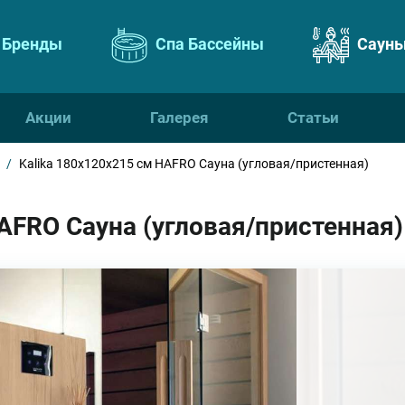
Бренды
Спа Бассейны
Сауны
Акции
Галерея
Статьи
/
Kalika 180x120x215 см HAFRO Сауна (угловая/пристенная)
AFRO Сауна (угловая/пристенная)