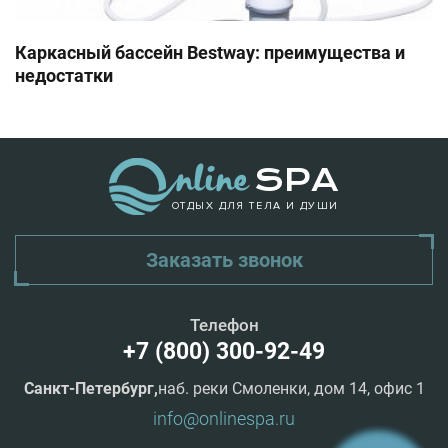
Каркасный бассейн Bestway: преимущества и
недостатки
ОТДЫХ ДЛЯ ТЕЛА И ДУШИ
Заказать звонок
Телефон
+7 (800) 300-92-49
Санкт-Петербург,
наб. реки Смоленки, дом 14, офис 1
info@onlinespa.ru