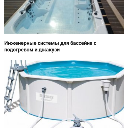
Инженерные системы для бассейна с
подогревом и джакузи