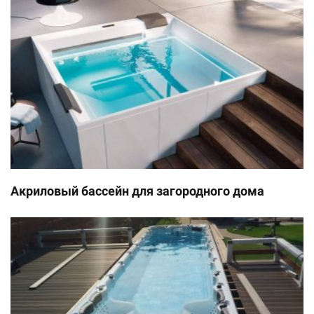
Акриловый бассейн для загородного дома