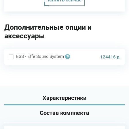
Дополнительные опции и
аксессуары
ESS - Effe Sound System
124416 р.
Характеристики
Состав комплекта