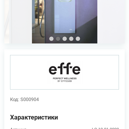
Код: S000904
Характеристики