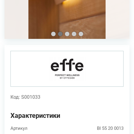
Код: S001033
Характеристики
Артикул
BI 55 20 0013