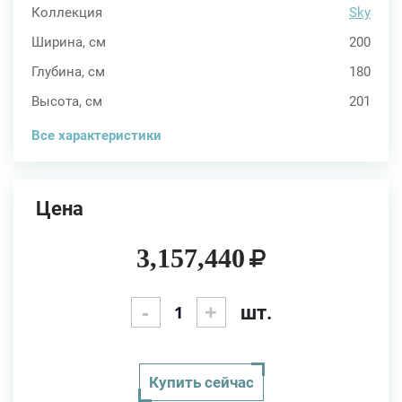
Коллекция
Sky
Ширина, см
200
Глубина, см
180
Высота, см
201
Все характеристики
Цена
3,157,440
-
+
шт.
Купить сейчас