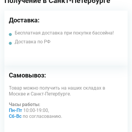
Получение в Санкт-Петербурге
Доставка:
Бесплатная доставка при покупке бассейна!
Доставка по РФ
Самовывоз:
Товар можно получить на наших складах в
Москве и Санкт-Петербурге.
Часы работы:
Пн-Пт
10:00-19:00,
Сб-Вс
по согласованию.