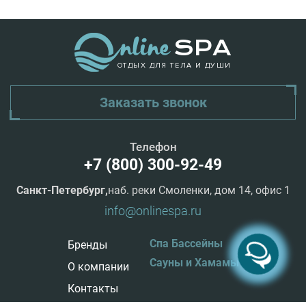
ОТДЫХ ДЛЯ ТЕЛА И ДУШИ
Заказать звонок
Телефон
+7 (800) 300-92-49
Санкт-Петербург,
наб. реки Смоленки, дом 14, офис 1
info@onlinespa.ru
Спа Бассейны
Бренды
Сауны и Хамамы
О компании
Контакты