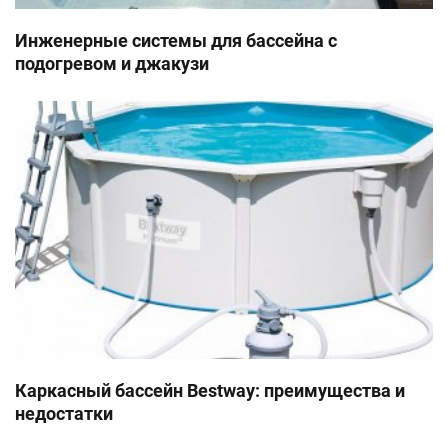
Инженерные системы для бассейна с
подогревом и джакузи
Каркасный бассейн Bestway: преимущества и
недостатки