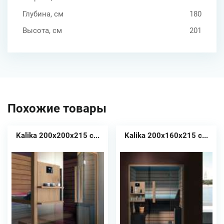
Глубина, см
180
Высота, см
201
Похожие товары
Kalika 200x200x215 с...
Kalika 200x160x215 с...