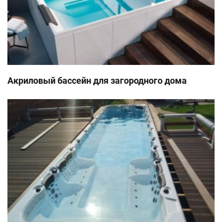
Акриловый бассейн для загородного дома