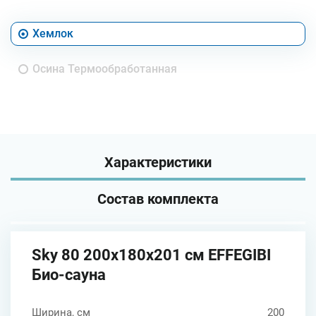
Хемлок
Осина Термообработанная
Характеристики
Состав комплекта
Sky 80 200x180x201 см EFFEGIBI
Био-сауна
Ширина, см
200