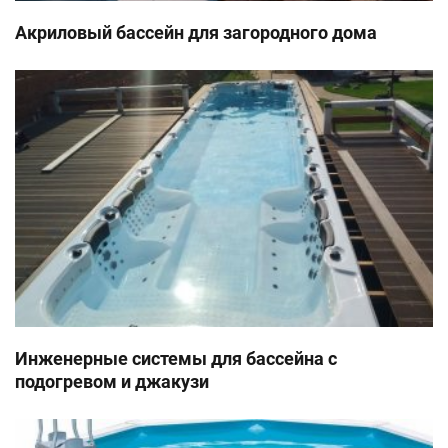
Акриловый бассейн для загородного дома
Инженерные системы для бассейна с
подогревом и джакузи