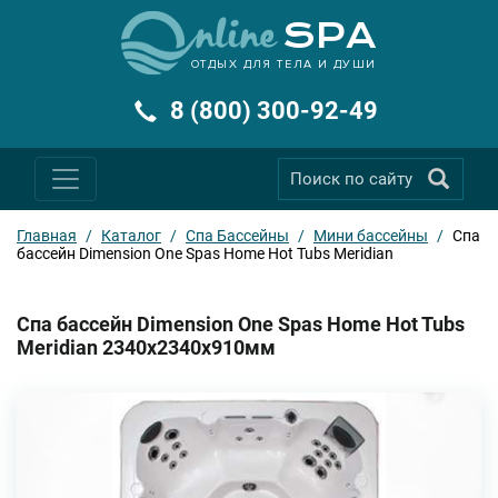
ОТДЫХ ДЛЯ ТЕЛА И ДУШИ
8 (800) 300-92-49
Главная
/
Каталог
/
Спа Бассейны
/
Мини бассейны
/
Спа
бассейн Dimension One Spas Home Hot Tubs Meridian
Спа бассейн Dimension One Spas Home Hot Tubs
Meridian 2340x2340x910мм