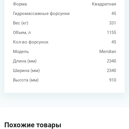
Форма
Квадратная
Гидромассажные форсунки
45
Вес (кг)
331
Объем, л
1155
Кол-во форсунок
45
Модель
Meridian
Длина (мм)
2340
Ширина (мм)
2340
Высота (мм)
910
Похожие товары