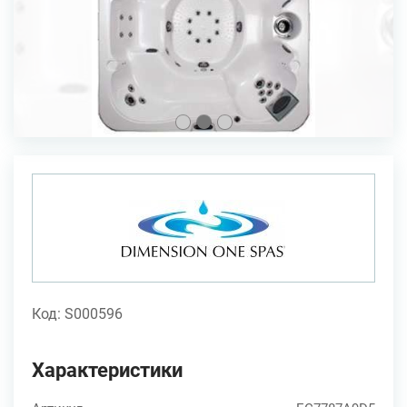
Код: S000596
Характеристики