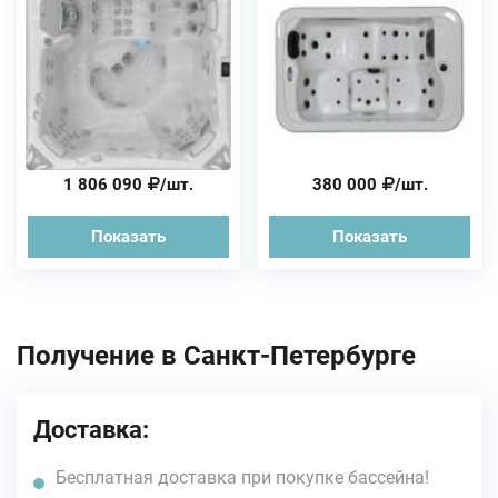
1 806 090
/шт.
380 000
/шт.
Показать
Показать
Получение в Санкт-Петербурге
Доставка:
Бесплатная доставка при покупке бассейна!