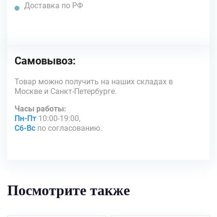
Доставка по РФ
Самовывоз:
Товар можно получить на наших складах в
Москве и Санкт-Петербурге.
Часы работы:
Пн-Пт
10:00-19:00,
Сб-Вс
по согласованию.
Посмотрите также