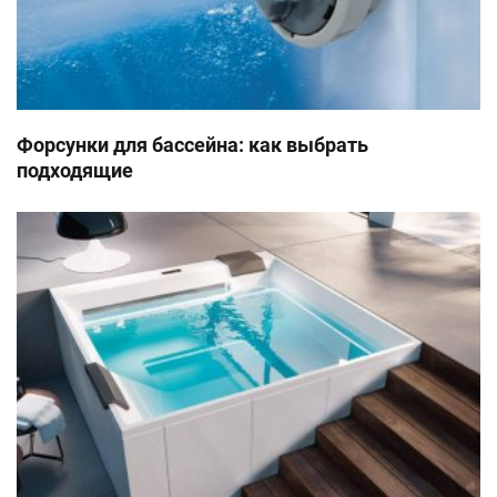
Форсунки для бассейна: как выбрать
подходящие