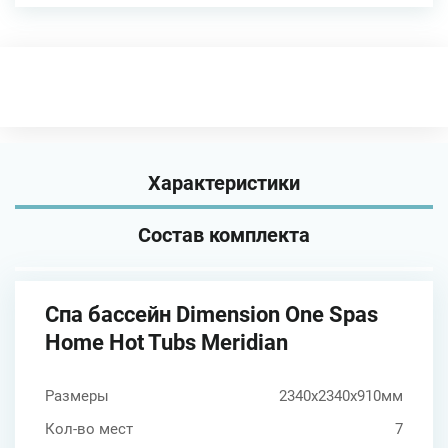
Характеристики
Состав комплекта
Спа бассейн Dimension One Spas
Home Hot Tubs Meridian
Размеры
2340x2340x910мм
Кол-во мест
7