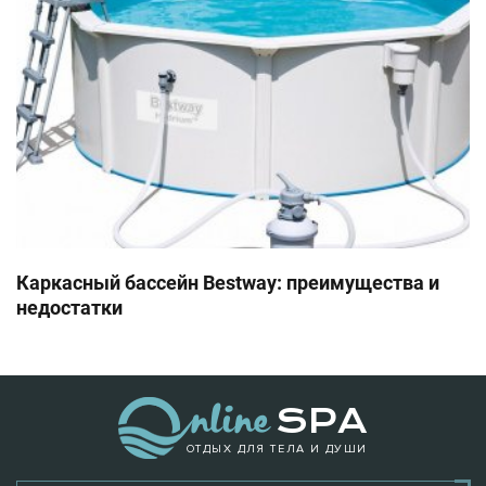
Каркасный бассейн Bestway: преимущества и
недостатки
ОТДЫХ ДЛЯ ТЕЛА И ДУШИ