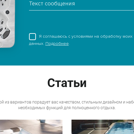
Я соглашаюсь с условиями на обработку моих
данных.
Подробнее
.
Статьи
й из вариантов порадует вас качеством, стильным дизайном и на
необходимых функций для полноценного отдыха.