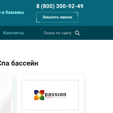
8 (800) 300-92-49
 и Хамамы
Заказать звонок
Контакты
Спа бассейн