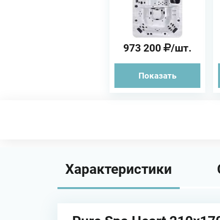
973 200
/шт.
Показать
Характеристики