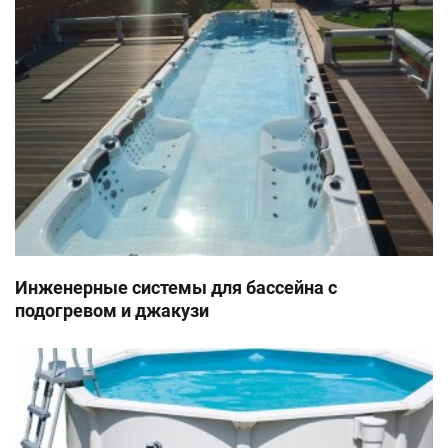
Инженерные системы для бассейна с
подогревом и джакузи