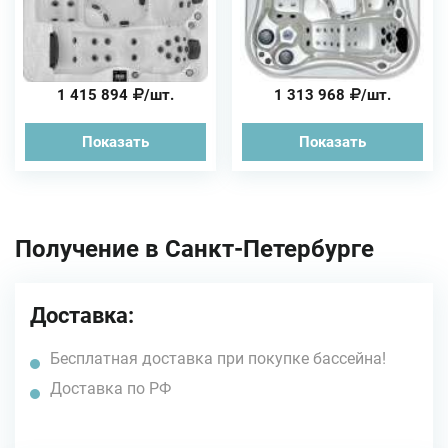
1 415 894
/шт.
1 313 968
/шт.
Показать
Показать
Получение в Санкт-Петербурге
Доставка:
Бесплатная доставка при покупке бассейна!
Доставка по РФ