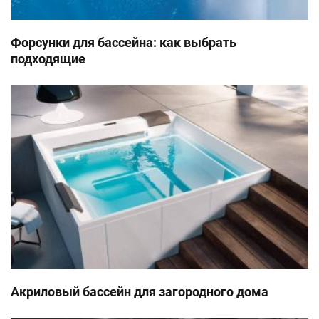
Форсунки для бассейна: как выбрать
подходящие
Акриловый бассейн для загородного дома