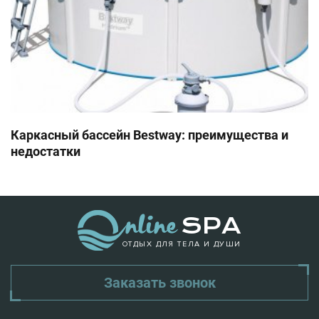
Каркасный бассейн Bestway: преимущества и
недостатки
ОТДЫХ ДЛЯ ТЕЛА И ДУШИ
Заказать звонок