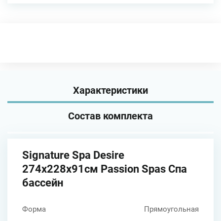
Характеристики
Состав комплекта
Signature Spa Desire
274х228х91см Passion Spas Спа
бассейн
Форма
Прямоугольная