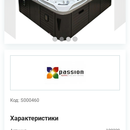
Код: S000460
Характеристики