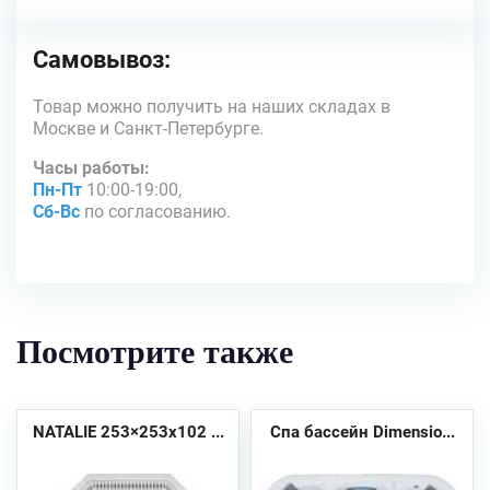
Самовывоз:
Товар можно получить на наших складах в
Москве и Санкт-Петербурге.
Часы работы:
Пн-Пт
10:00-19:00,
Сб-Вс
по согласованию.
Посмотрите также
NATALIE 253×253х102 ...
Спа бассейн Dimensio...