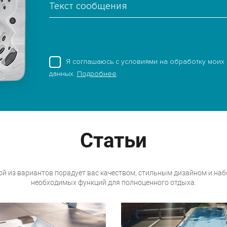
Я соглашаюсь с условиями на обработку моих
данных.
Подробнее
.
Статьи
й из вариантов порадует вас качеством, стильным дизайном и на
необходимых функций для полноценного отдыха.