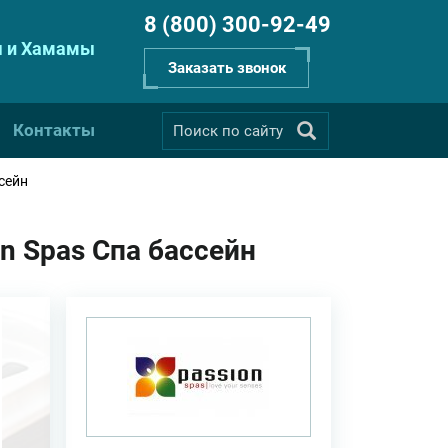
8 (800) 300-92-49
 и Хамамы
Заказать звонок
Контакты
ссейн
on Spas Спа бассейн