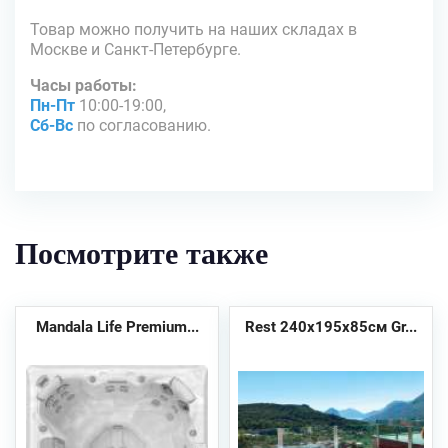
Товар можно получить на наших складах в
Москве и Санкт-Петербурге.
Часы работы:
Пн-Пт
10:00-19:00,
Сб-Вс
по согласованию.
Посмотрите также
Mandala Life Premium...
Rest 240x195х85см Gr...