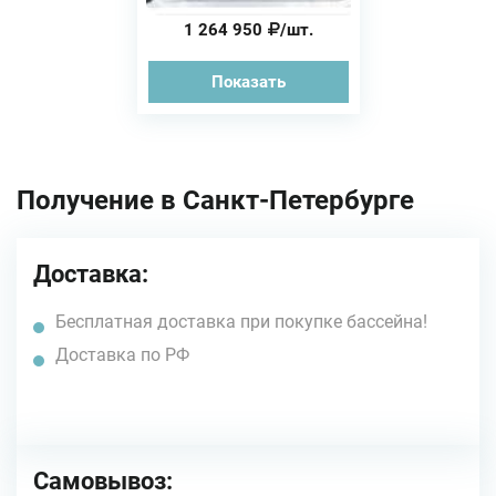
1 264 950
/шт.
Показать
Получение в Санкт-Петербурге
Доставка:
Бесплатная доставка при покупке бассейна!
Доставка по РФ
Самовывоз: