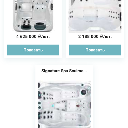
4 625 000
/шт.
2 188 000
/шт.
Показать
Показать
Signature Spa Soulma...