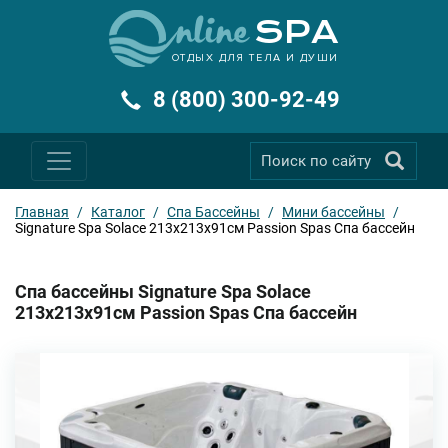
ОТДЫХ ДЛЯ ТЕЛА И ДУШИ
8 (800) 300-92-49
Главная
/
Каталог
/
Спа Бассейны
/
Мини бассейны
/
Signature Spa Solace 213х213х91см Passion Spas Спа бассейн
Спа бассейны Signature Spa Solace
213х213х91см Passion Spas Спа бассейн