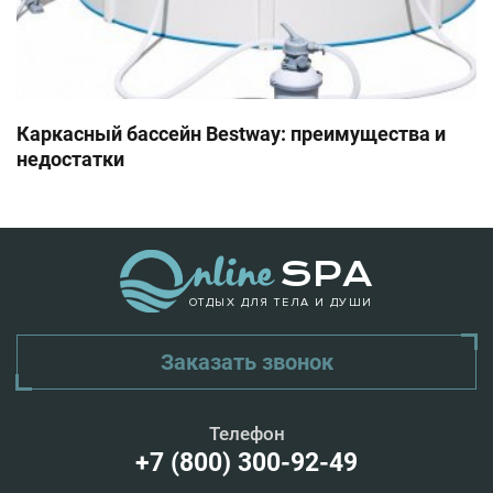
Каркасный бассейн Bestway: преимущества и
недостатки
ОТДЫХ ДЛЯ ТЕЛА И ДУШИ
Заказать звонок
Телефон
+7 (800) 300-92-49