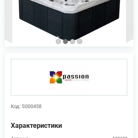
Код: S000458
Характеристики