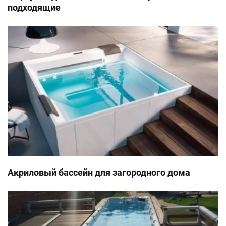
подходящие
Акриловый бассейн для загородного дома