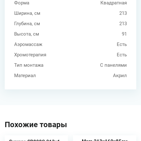
Форма
Квадратная
Ширина, см
213
Глубина, см
213
Высота, см
91
Аэромассаж
Есть
Хромотерапия
Есть
Тип монтажа
С панелями
Материал
Акрил
Похожие товары