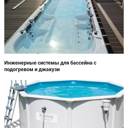
Инженерные системы для бассейна с
подогревом и джакузи