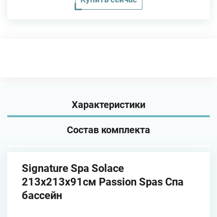
Характеристики
Состав комплекта
Signature Spa Solace
213х213х91см Passion Spas Спа
бассейн