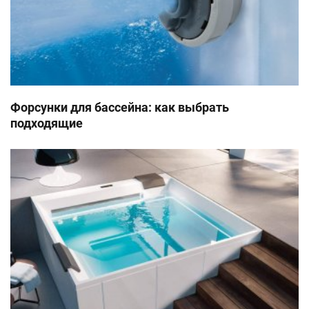
Форсунки для бассейна: как выбрать
подходящие