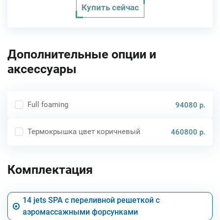
Купить сейчас
Дополнительные опции и
аксессуары
Full foaming
94080 р.
Термокрышка цвет коричневый
460800 р.
Комплектация
14 jets SPA с переливной решеткой с
аэромассажными форсунками