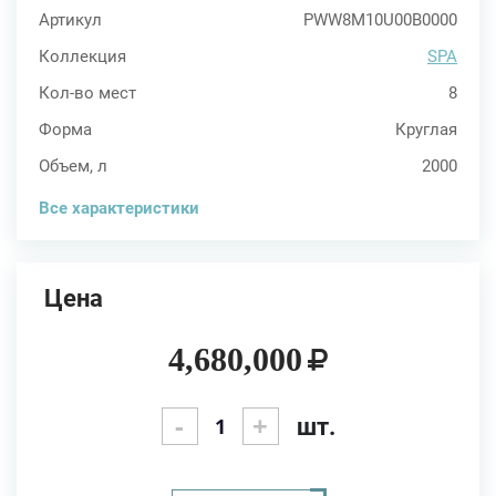
Артикул
PWW8M10U00B0000
Коллекция
SPA
Кол-во мест
8
Форма
Круглая
Объем, л
2000
Все характеристики
Цена
4,680,000
-
+
шт.