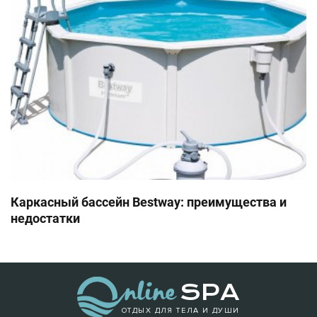
Каркасный бассейн Bestway: преимущества и
недостатки
ОТДЫХ ДЛЯ ТЕЛА И ДУШИ