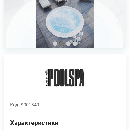
Код: S001349
Характеристики