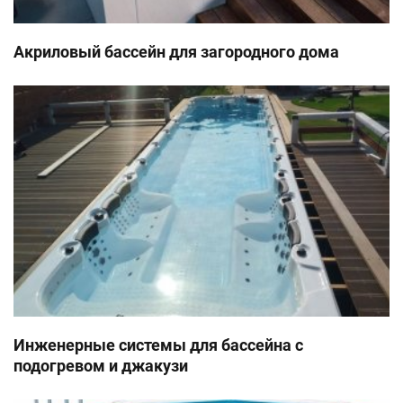
Акриловый бассейн для загородного дома
Инженерные системы для бассейна с
подогревом и джакузи