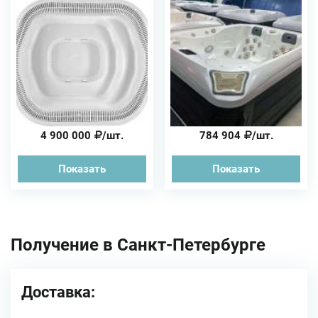
4 900 000
/шт.
784 904
/шт.
Показать
Показать
Получение в Санкт-Петербурге
Доставка: