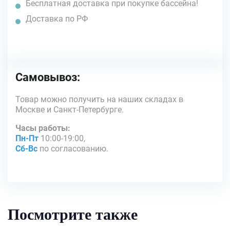
Бесплатная доставка при покупке бассейна!
Доставка по РФ
Самовывоз:
Товар можно получить на наших складах в
Москве и Санкт-Петербурге.
Часы работы:
Пн-Пт
10:00-19:00,
Сб-Вс
по согласованию.
Посмотрите также