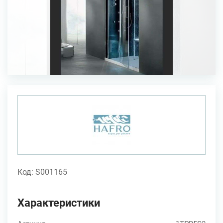
Код: S001165
Характеристики