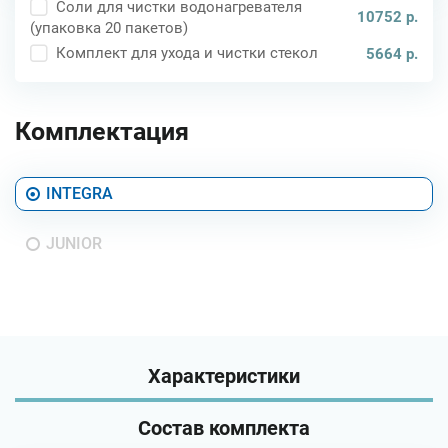
Соли для чистки водонагревателя
10752 р.
(упаковка 20 пакетов)
Комплект для ухода и чистки стекол
5664 р.
Комплектация
INTEGRA
JUNIOR
Характеристики
Состав комплекта