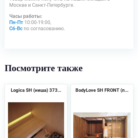
Москве и Санкт-Петербурге.
Часы работы:
Пн-Пт
10:00-19:00,
Сб-Вс
по согласованию.
Посмотрите также
Logica SH (ниша) 373...
BodyLove SH FRONT (п...