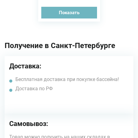
Показать
Получение в Санкт-Петербурге
Доставка:
Бесплатная доставка при покупке бассейна!
Доставка по РФ
Самовывоз:
Товар можно получить на наших складах в