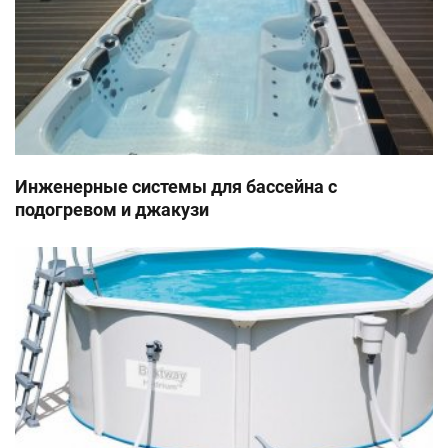
Инженерные системы для бассейна с
подогревом и джакузи