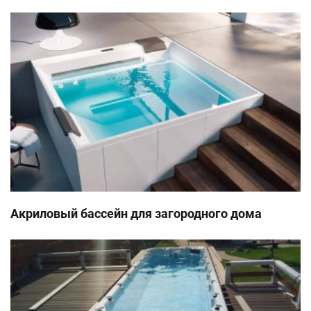
Акриловый бассейн для загородного дома