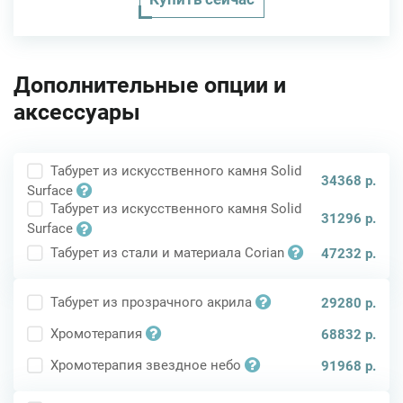
Дополнительные опции и
аксессуары
Табурет из искусственного камня Solid
34368 р.
Surface
Табурет из искусственного камня Solid
31296 р.
Surface
Табурет из стали и материала Corian
47232 р.
Табурет из прозрачного акрила
29280 р.
Хромотерапия
68832 р.
Хромотерапия звездное небо
91968 р.