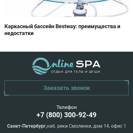
Каркасный бассейн Bestway: преимущества и
недостатки
ОТДЫХ ДЛЯ ТЕЛА И ДУШИ
Заказать звонок
Телефон
+7 (800) 300-92-49
Санкт-Петербург,
наб. реки Смоленки, дом 14, офис 1