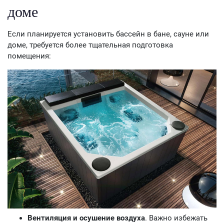
доме
Если планируется установить бассейн в бане, сауне или
доме, требуется более тщательная подготовка
помещения:
Вентиляция и осушение воздуха
. Важно избежать