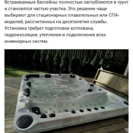
Встраиваемые бассейны полностью заглубляются в грунт
и становятся частью участка. Это решение чаще
выбирают для стационарных плавательных или СПА-
моделей, рассчитанных на десятилетия службы.
Установка требует подготовки котлована,
гидроизоляции, утепления и подключения всех
инженерных систем.