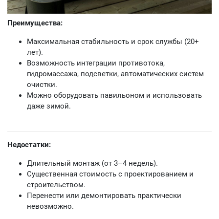
Преимущества:
Максимальная стабильность и срок службы (20+
лет).
Возможность интеграции противотока,
гидромассажа, подсветки, автоматических систем
очистки.
Можно оборудовать павильоном и использовать
даже зимой.
Недостатки:
Длительный монтаж (от 3–4 недель).
Существенная стоимость с проектированием и
строительством.
Перенести или демонтировать практически
невозможно.