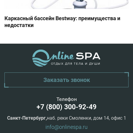
Каркасный бассейн Bestway: преимущества и
недостатки
ОТДЫХ ДЛЯ ТЕЛА И ДУШИ
Заказать звонок
Телефон
+7 (800) 300-92-49
Санкт-Петербург,
наб. реки Смоленки, дом 14, офис 1
info@onlinespa.ru