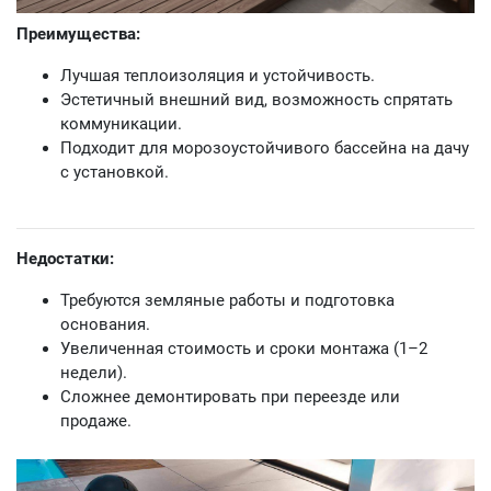
Преимущества:
Лучшая теплоизоляция и устойчивость.
Эстетичный внешний вид, возможность спрятать
коммуникации.
Подходит для морозоустойчивого бассейна на дачу
с установкой.
Недостатки:
Требуются земляные работы и подготовка
основания.
Увеличенная стоимость и сроки монтажа (1–2
недели).
Сложнее демонтировать при переезде или
продаже.