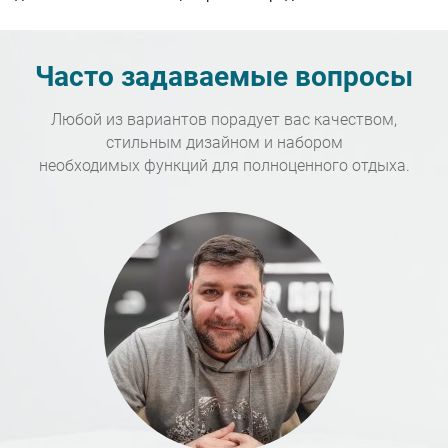
Часто задаваемые вопросы
Любой из вариантов порадует вас качеством,
стильным дизайном и набором
необходимых функций для полноценного отдыха.