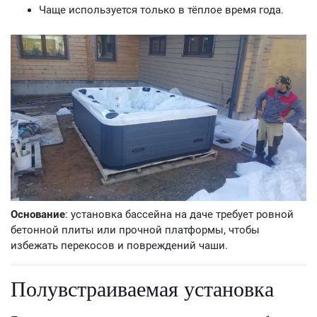
Чаще используется только в тёплое время года.
Основание
: установка бассейна на даче требует ровной
бетонной плиты или прочной платформы, чтобы
избежать перекосов и повреждений чаши.
Полувстраиваемая установка