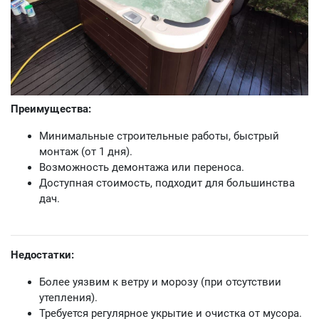
Преимущества:
Минимальные строительные работы, быстрый
монтаж (от 1 дня).
Возможность демонтажа или переноса.
Доступная стоимость, подходит для большинства
дач.
Недостатки:
Более уязвим к ветру и морозу (при отсутствии
утепления).
Требуется регулярное укрытие и очистка от мусора.