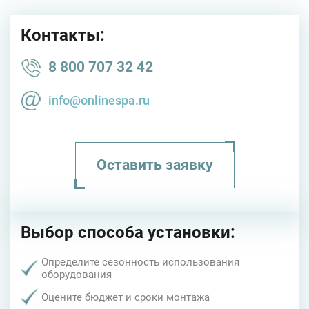
Контакты:
8 800 707 32 42
info@onlinespa.ru
Оставить заявку
Выбор способа установки:
Определите сезонность использования
оборудования
Оцените бюджет и сроки монтажа