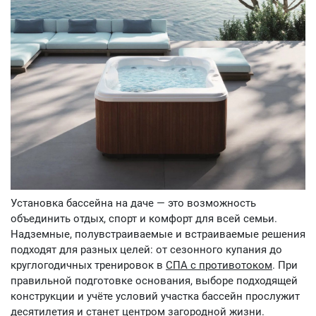
Установка бассейна на даче — это возможность
объединить отдых, спорт и комфорт для всей семьи.
Надземные, полувстраиваемые и встраиваемые решения
подходят для разных целей: от сезонного купания до
круглогодичных тренировок в
СПА с противотоком
. При
правильной подготовке основания, выборе подходящей
конструкции и учёте условий участка бассейн прослужит
десятилетия и станет центром загородной жизни.