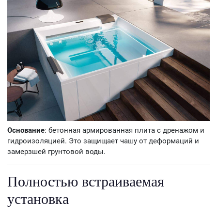
Основание
: бетонная армированная плита с дренажом и
гидроизоляцией. Это защищает чашу от деформаций и
замерзшей грунтовой воды.
Полностью встраиваемая
установка