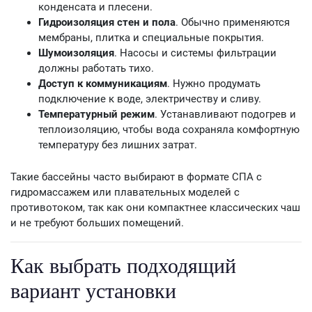
конденсата и плесени.
Гидроизоляция стен и пола
. Обычно применяются
мембраны, плитка и специальные покрытия.
Шумоизоляция
. Насосы и системы фильтрации
должны работать тихо.
Доступ к коммуникациям
. Нужно продумать
подключение к воде, электричеству и сливу.
Температурный режим
. Устанавливают подогрев и
теплоизоляцию, чтобы вода сохраняла комфортную
температуру без лишних затрат.
Такие бассейны часто выбирают в формате СПА с
гидромассажем или плавательных моделей с
противотоком, так как они компактнее классических чаш
и не требуют больших помещений.
Как выбрать подходящий
вариант установки