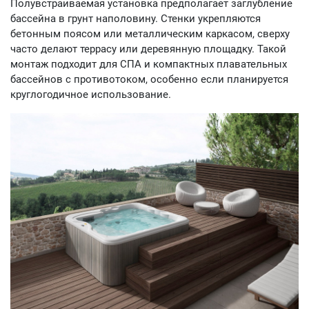
Полувстраиваемая установка предполагает заглубление
бассейна в грунт наполовину. Стенки укрепляются
бетонным поясом или металлическим каркасом, сверху
часто делают террасу или деревянную площадку. Такой
монтаж подходит для СПА и компактных плавательных
бассейнов с противотоком, особенно если планируется
круглогодичное использование.