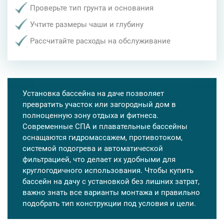
Проверьте тип грунта и основания
Учтите размеры чаши и глубину
Рассчитайте расходы на обслуживание
Установка бассейна на даче позволяет
превратить участок или загородный дом в
полноценную зону отдыха и фитнеса.
Современные СПА и плавательные бассейны
оснащаются гидромассажем, противотоком,
системой подогрева и автоматической
фильтрацией, что делает их удобными для
круглогодичного использования. Чтобы купить
бассейн на дачу с установкой без лишних затрат,
важно знать все варианты монтажа и правильно
подобрать тип конструкции под условия и цели.