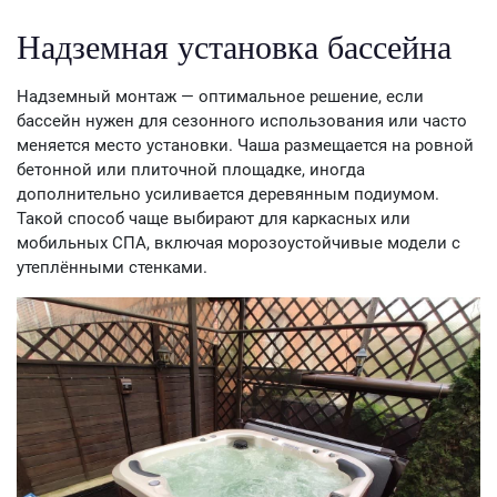
Надземная установка бассейна
Надземный монтаж — оптимальное решение, если
бассейн нужен для сезонного использования или часто
меняется место установки. Чаша размещается на ровной
бетонной или плиточной площадке, иногда
дополнительно усиливается деревянным подиумом.
Такой способ чаще выбирают для каркасных или
мобильных СПА, включая морозоустойчивые модели с
утеплёнными стенками.