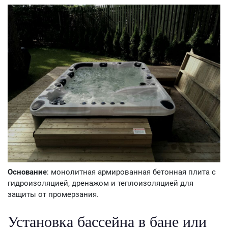
Основание
: монолитная армированная бетонная плита с
гидроизоляцией, дренажом и теплоизоляцией для
защиты от промерзания.
Установка бассейна в бане или