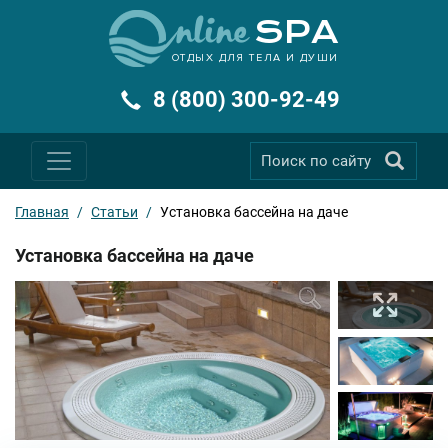
ОТДЫХ ДЛЯ ТЕЛА И ДУШИ
8 (800) 300-92-49
Главная
/
Статьи
/
Установка бассейна на даче
Установка бассейна на даче