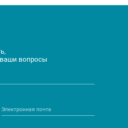
ь,
 ваши вопросы