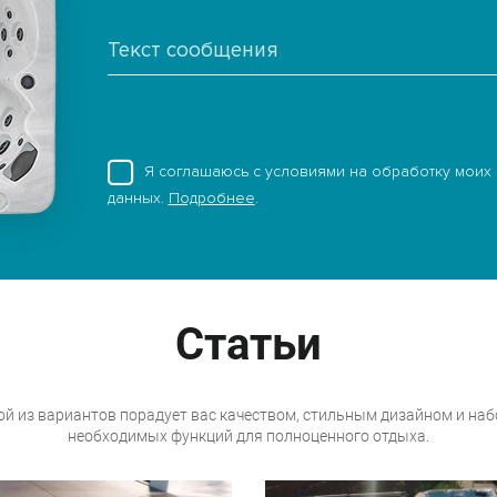
Я соглашаюсь с условиями на обработку моих
данных.
Подробнее
.
Статьи
й из вариантов порадует вас качеством, стильным дизайном и на
необходимых функций для полноценного отдыха.