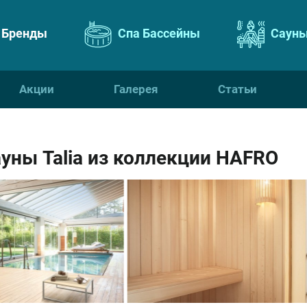
Бренды
Спа Бассейны
Сауны
Акции
Галерея
Статьи
уны Talia из коллекции HAFRO