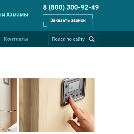
8 (800) 300-92-49
 и Хамамы
Заказать звонок
Контакты