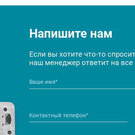
Напишите нам
Если вы хотите что-то спросит
наш менеджер ответит на все