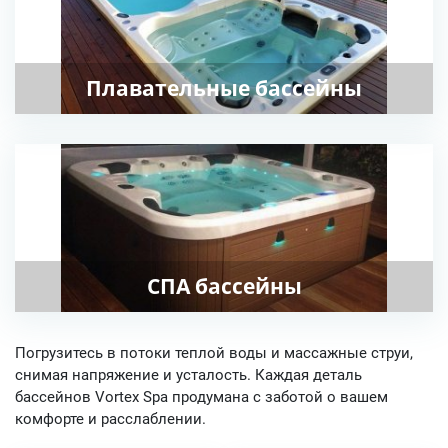
Плавательные бассейны
СПА бассейны
Погрузитесь в потоки теплой воды и массажные струи,
снимая напряжение и усталость. Каждая деталь
бассейнов Vortex Spa продумана с заботой о вашем
комфорте и расслаблении.