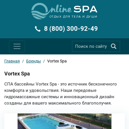
ОТДЫХ ДЛЯ ТЕЛА И ДУШИ
8 (800) 300-92-49
Главная
/
Бренды
/
Vortex Spa
Vortex Spa
СПА бассейны Vortex Spa - это источник бесконечного
комфорта и удовольствия. Наши передовые
гидромассажные системы и инновационный дизайн
созданы для вашего максимального благополучия.