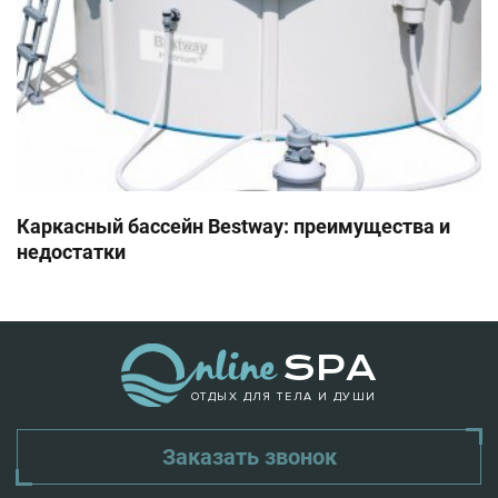
Каркасный бассейн Bestway: преимущества и
недостатки
ОТДЫХ ДЛЯ ТЕЛА И ДУШИ
Заказать звонок