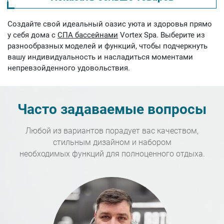
Создайте свой идеальный оазис уюта и здоровья прямо
у себя дома с
СПА бассейнами
Vortex Spa. Выберите из
разнообразных моделей и функций, чтобы подчеркнуть
вашу индивидуальность и насладиться моментами
непревзойденного удовольствия.
Часто задаваемые вопросы
Любой из вариантов порадует вас качеством,
стильным дизайном и набором
необходимых функций для полноценного отдыха.