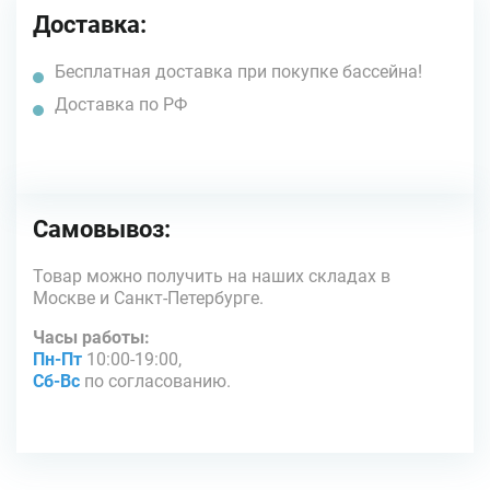
Доставка:
Бесплатная доставка при покупке бассейна!
Доставка по РФ
Самовывоз:
Товар можно получить на наших складах в
Москве и Санкт-Петербурге.
Часы работы:
Пн-Пт
10:00-19:00,
Сб-Вс
по согласованию.