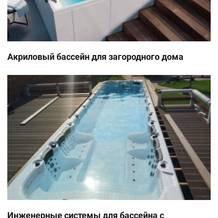
Акриловый бассейн для загородного дома
Инженерные системы для бассейна с