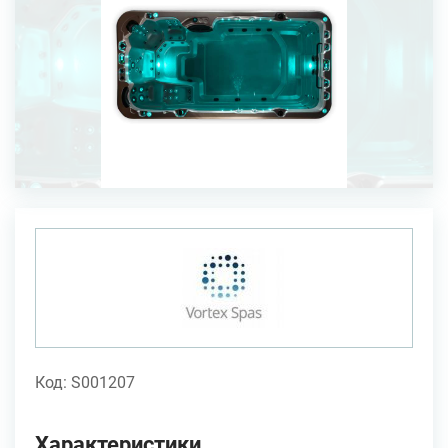
Код: S001207
Характеристики