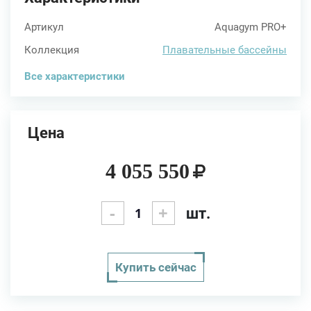
Артикул
Aquagym PRO+
Коллекция
Плавательные бассейны
Все характеристики
Цена
4 055 550
-
+
шт.
Купить сейчас