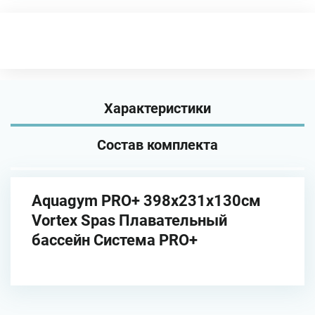
Характеристики
Состав комплекта
Aquagym PRO+ 398х231x130см
Vortex Spas Плавательный
бассейн Система PRO+