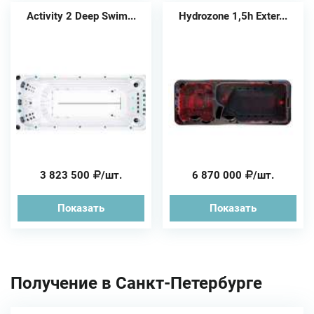
Activity 2 Deep Swim...
Hydrozone 1,5h Exter...
3 823 500
/шт.
6 870 000
/шт.
Показать
Показать
Получение в Санкт-Петербурге