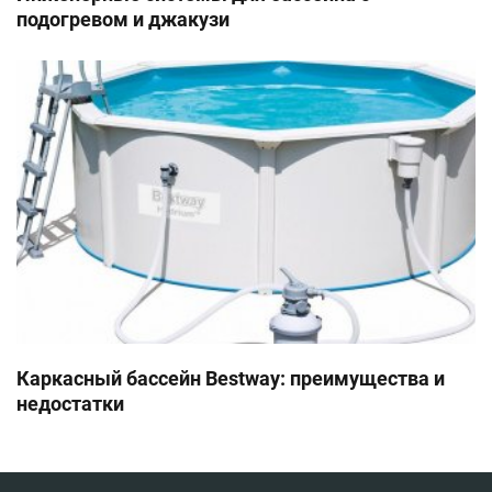
подогревом и джакузи
Каркасный бассейн Bestway: преимущества и
недостатки