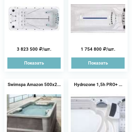
3 823 500
/шт.
1 754 800
/шт.
Показать
Показать
Swimspa Amazon 500х2...
Hydrozone 1,5h PRO+ ...