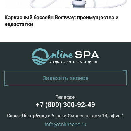
Каркасный бассейн Bestway: преимущества и
недостатки
ОТДЫХ ДЛЯ ТЕЛА И ДУШИ
Заказать звонок
Телефон
+7 (800) 300-92-49
Санкт-Петербург,
наб. реки Смоленки, дом 14, офис 1
info@onlinespa.ru