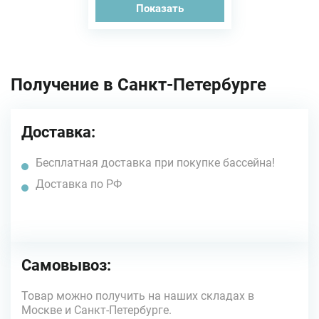
Показать
Получение в Санкт-Петербурге
Доставка:
Бесплатная доставка при покупке бассейна!
Доставка по РФ
Самовывоз:
Товар можно получить на наших складах в
Москве и Санкт-Петербурге.