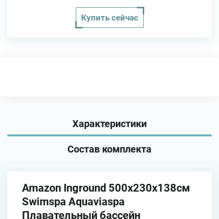
Купить сейчас
Характеристики
Состав комплекта
Amazon Inground 500х230х138см
Swimspa Aquaviaspa
Плавательный бассейн