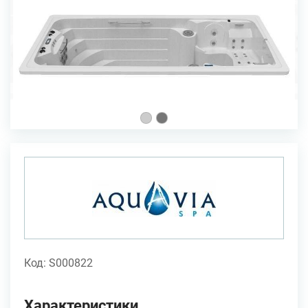
Код: S000822
Характеристики