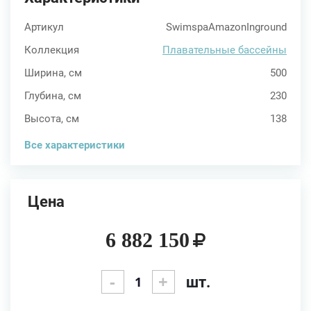
Артикул
SwimspaAmazonInground
Коллекция
Плавательные бассейны
Ширина, см
500
Глубина, см
230
Высота, см
138
Все характеристики
Цена
6 882 150
-
+
шт.