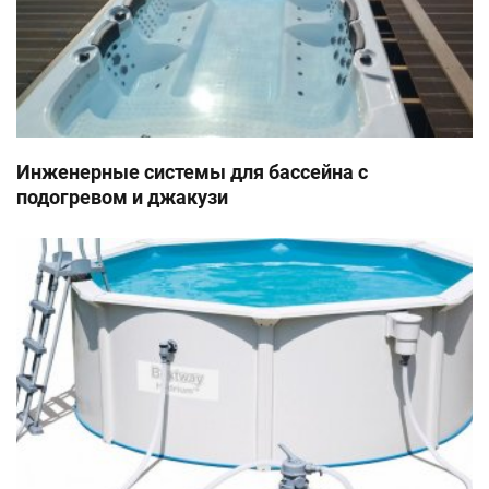
Инженерные системы для бассейна с
подогревом и джакузи