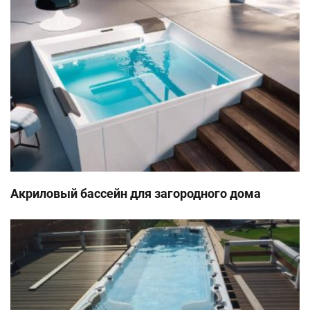
Акриловый бассейн для загородного дома