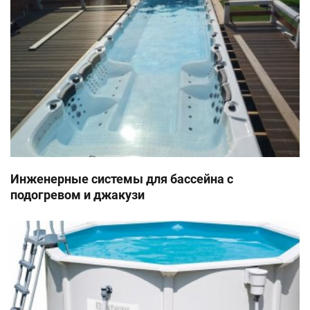
Инженерные системы для бассейна с
подогревом и джакузи