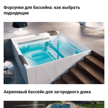
Форсунки для бассейна: как выбрать
подходящие
Акриловый бассейн для загородного дома