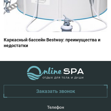
Каркасный бассейн Bestway: преимущества и
недостатки
ОТДЫХ ДЛЯ ТЕЛА И ДУШИ
Заказать звонок
Телефон