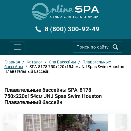
ОТДЫХ ДЛЯ ТЕЛА И ДУШИ
8 (800) 300-92-49
Главная
/
Каталог
/
Спа Бассейны
/
Плавательные
бассейны
/
SPA-8178 750х220х154см JNJ Spas Swim Houston
Плавательный бассейн
Плавательные бассейны SPA-8178
750х220х154см JNJ Spas Swim Houston
Плавательный бассейн