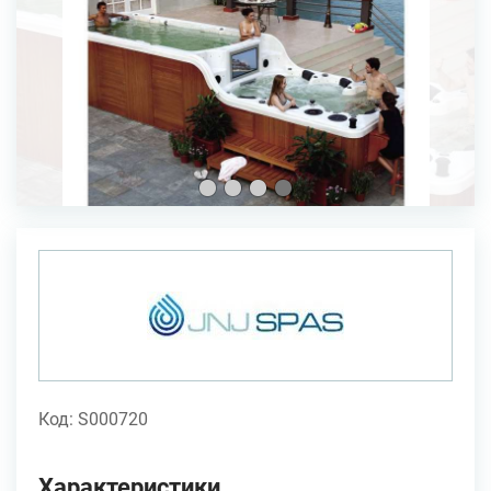
Код: S000720
Характеристики