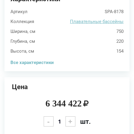
Артикул
SPA-8178
Коллекция
Плавательные бассейны
Ширина, см
750
Глубина, см
220
Высота, см
154
Все характеристики
Цена
6 344 422
-
+
шт.