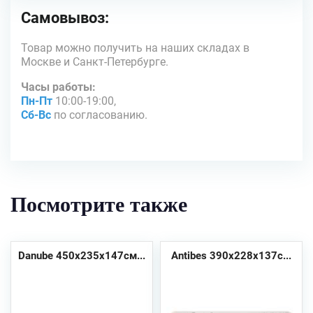
Самовывоз:
Товар можно получить на наших складах в
Москве и Санкт-Петербурге.
Часы работы:
Пн-Пт
10:00-19:00,
Сб-Вс
по согласованию.
Посмотрите также
Danube 450х235х147см...
Antibes 390x228x137с...