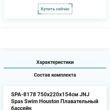
Купить сейчас
Характеристики
Состав комплекта
SPA-8178 750х220х154см JNJ
Spas Swim Houston Плавательный
бассейн