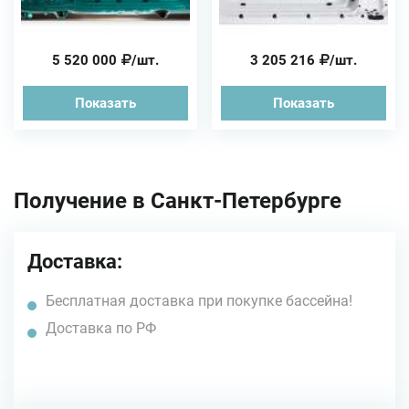
5 520 000
/шт.
3 205 216
/шт.
Показать
Показать
Получение в Санкт-Петербурге
Доставка:
Бесплатная доставка при покупке бассейна!
Доставка по РФ