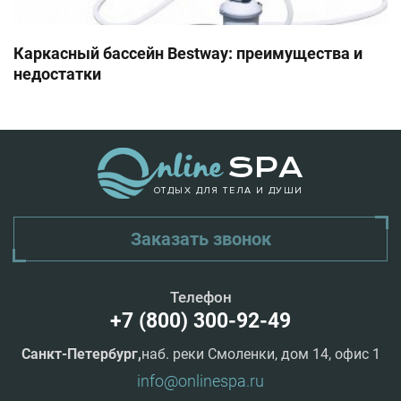
Каркасный бассейн Bestway: преимущества и
недостатки
ОТДЫХ ДЛЯ ТЕЛА И ДУШИ
Заказать звонок
Телефон
+7 (800) 300-92-49
Санкт-Петербург,
наб. реки Смоленки, дом 14, офис 1
info@onlinespa.ru