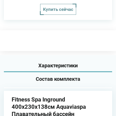
Купить сейчас
Характеристики
Состав комплекта
Fitness Spa Inground
400х230х138см Aquaviaspa
Плавательный бассейн