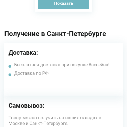
Показать
Получение в Санкт-Петербурге
Доставка:
Бесплатная доставка при покупке бассейна!
Доставка по РФ
Самовывоз:
Товар можно получить на наших складах в
Москве и Санкт-Петербурге.