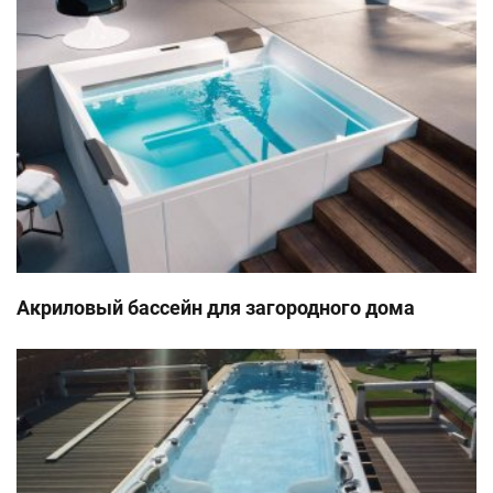
Акриловый бассейн для загородного дома