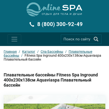
ОТДЫХ ДЛЯ ТЕЛА И ДУШИ
8 (800) 300-92-49
Главная
/
Каталог
/
Спа Бассейны
/
Плавательные
бассейны
/
Fitness Spa Inground 400х230х138см Aquaviaspa
Плавательный бассейн
Плавательные бассейны Fitness Spa Inground
400х230х138см Aquaviaspa Плавательный
бассейн