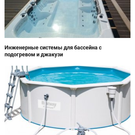
Инженерные системы для бассейна с
подогревом и джакузи