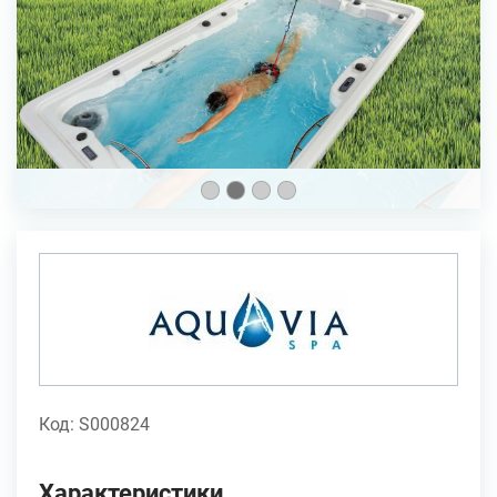
Код: S000824
Характеристики