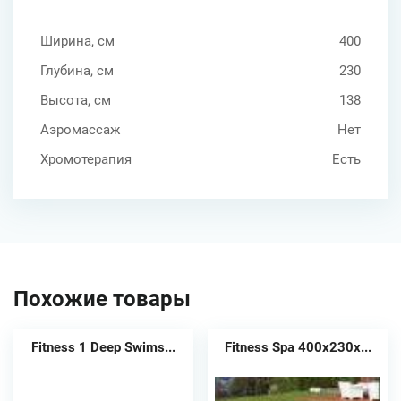
Ширина, см
400
Глубина, см
230
Высота, см
138
Аэромассаж
Нет
Хромотерапия
Есть
Похожие товары
Fitness 1 Deep Swims...
Fitness Spa 400х230х...