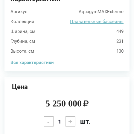
Артикул
AquagymMAXExterme
Коллекция
Плавательные бассейны
Ширина, см
449
Глубина, см
231
Высота, см
130
Все характеристики
Цена
5 250 000
-
+
шт.