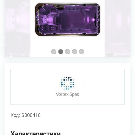
Код: S000418
Характеристики