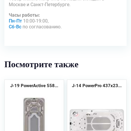
Москве и Санкт-Петербурге.
Часы работы:
Пн-Пт
10:00-19:00,
Сб-Вс
по согласованию.
Посмотрите также
J-19 PowerActive 558...
J-14 PowerPro 437x23...