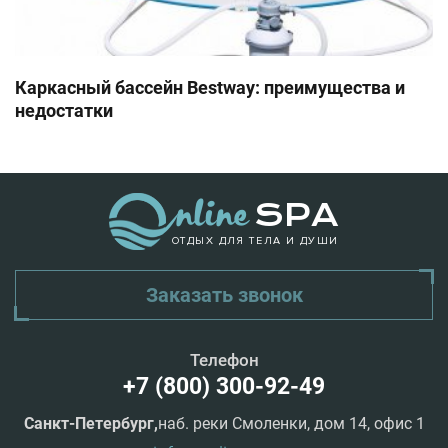
Каркасный бассейн Bestway: преимущества и
недостатки
ОТДЫХ ДЛЯ ТЕЛА И ДУШИ
Заказать звонок
Телефон
+7 (800) 300-92-49
Санкт-Петербург,
наб. реки Смоленки, дом 14, офис 1