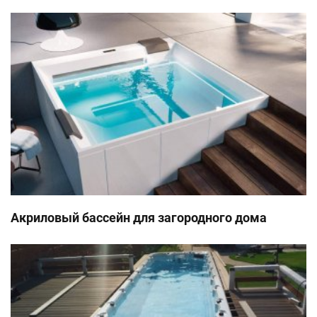
Акриловый бассейн для загородного дома