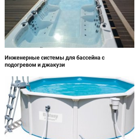
Инженерные системы для бассейна с
подогревом и джакузи