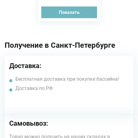
Показать
Получение в Санкт-Петербурге
Доставка:
Бесплатная доставка при покупке бассейна!
Доставка по РФ
Самовывоз:
Товар можно получить на наших складах в