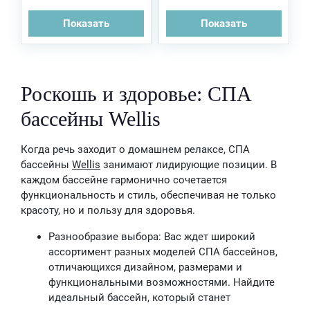
Показать
Показать
Роскошь и здоровье: СПА
бассейны Wellis
Когда речь заходит о домашнем релаксе, СПА
бассейны
Wellis
занимают лидирующие позиции. В
каждом бассейне гармонично сочетается
функциональность и стиль, обеспечивая не только
красоту, но и пользу для здоровья.
Разнообразие выбора: Вас ждет широкий
ассортимент разных моделей СПА бассейнов,
отличающихся дизайном, размерами и
функциональными возможностями. Найдите
идеальный бассейн, который станет