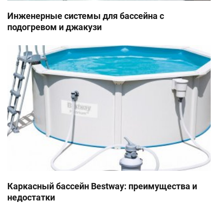
Инженерные системы для бассейна с
подогревом и джакузи
Каркасный бассейн Bestway: преимущества и
недостатки