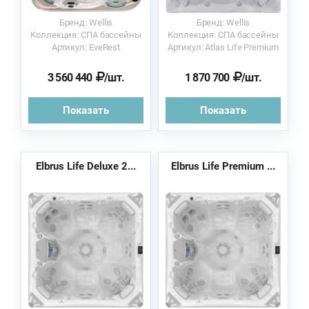
Бренд: Wellis
Бренд: Wellis
Коллекция: СПА бассейны
Коллекция: СПА бассейны
Артикул: EveRest
Артикул: Atlas Life Premium
3 560 440
/шт.
1 870 700
/шт.
Показать
Показать
Elbrus Life Deluxe 2...
Elbrus Life Premium ...