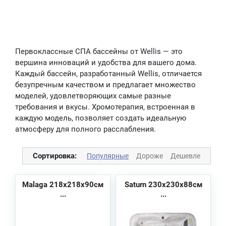
Первоклассные СПА бассейны от Wellis — это
вершина инноваций и удобства для вашего дома.
Каждый бассейн, разработанный Wellis, отличается
безупречным качеством и предлагает множество
моделей, удовлетворяющих самые разные
требования и вкусы. Хромотерапия, встроенная в
каждую модель, позволяет создать идеальную
атмосферу для полного расслабления.
Сортировка:
Популярные
Дороже
Дешевле
Malaga 218х218х90см
Saturn 230х230х88см
...
...