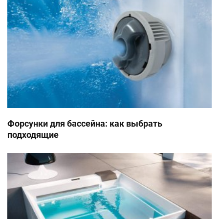
Форсунки для бассейна: как выбрать
подходящие