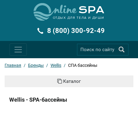
ОТДЫХ ДЛЯ ТЕЛА И ДУШИ
8 (800) 300-92-49
Главная
/
Бренды
/
Wellis
/
СПА бассейны
Каталог
Wellis - SPA-бассейны