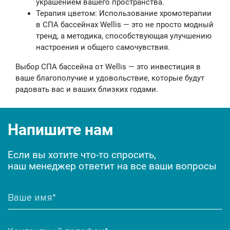
украшением вашего пространства.
Терапия цветом: Использование хромотерапии
в СПА бассейнах Wellis — это не просто модный
тренд, а методика, способствующая улучшению
настроения и общего самочувствия.
Выбор СПА бассейна от Wellis — это инвестиция в
ваше благополучие и удовольствие, которые будут
радовать вас и ваших близких годами.
Напишите нам
Если вы хотите что-то спросить,
наш менеджер ответит на все ваши вопросы