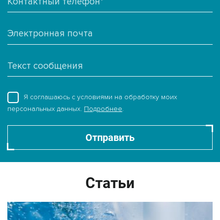
Я соглашаюсь с условиями на обработку моих
персональных данных.
Подробнее
.
Отправить
Статьи