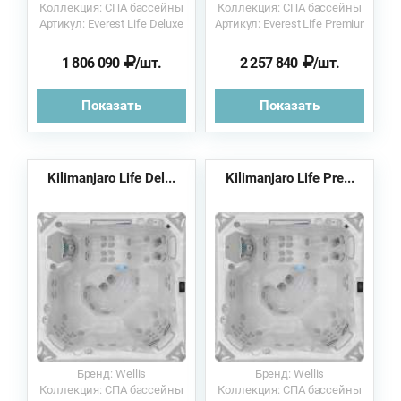
Коллекция: СПА бассейны
Коллекция: СПА бассейны
Артикул: Everest Life Deluxe
Артикул: Everest Life Premium
1 806 090
/шт.
2 257 840
/шт.
Показать
Показать
Kilimanjaro Life Del...
Kilimanjaro Life Pre...
Бренд: Wellis
Бренд: Wellis
Коллекция: СПА бассейны
Коллекция: СПА бассейны