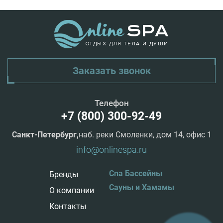
ОТДЫХ ДЛЯ ТЕЛА И ДУШИ
Заказать звонок
Телефон
+7 (800) 300-92-49
Санкт-Петербург,
наб. реки Смоленки, дом 14, офис 1
info@onlinespa.ru
Спа Бассейны
Бренды
Сауны и Хамамы
О компании
Контакты