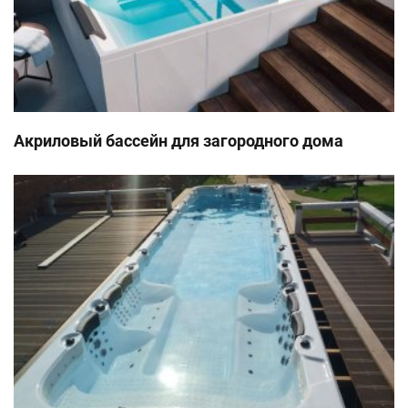
Акриловый бассейн для загородного дома