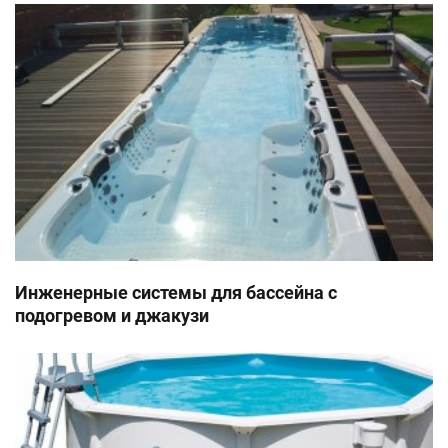
Инженерные системы для бассейна с
подогревом и джакузи