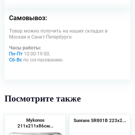
Самовывоз:
Товар можно получить на наших складах в
Москве и Санкт-Петербурге.
Часы работы:
Пн-Пт
10:00-19:00,
Сб-Вс
по согласованию.
Посмотрите также
Mykonos
Sunrans SR801B 223х2...
211x211x86см...