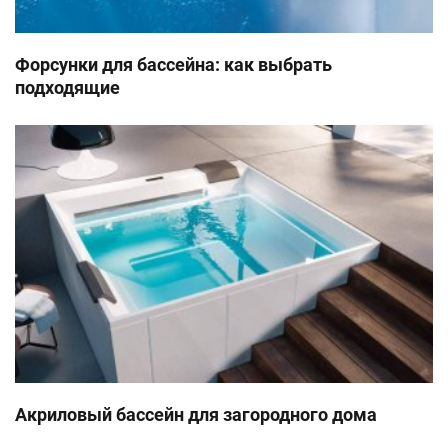
Форсунки для бассейна: как выбрать
подходящие
Акриловый бассейн для загородного дома