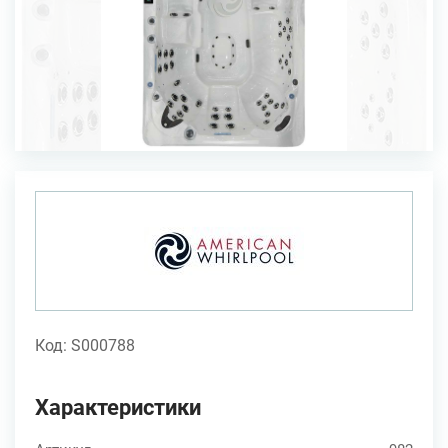
Код: S000788
Характеристики