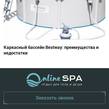
Каркасный бассейн Bestway: преимущества и
недостатки
ОТДЫХ ДЛЯ ТЕЛА И ДУШИ
Заказать звонок