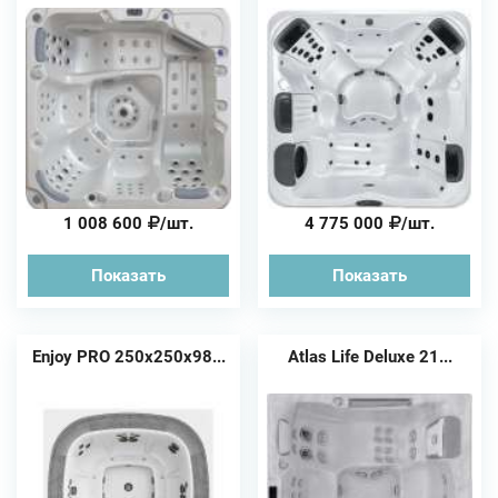
1 008 600
/шт.
4 775 000
/шт.
Показать
Показать
Enjoy PRO 250х250х98...
Atlas Life Deluxe 21...