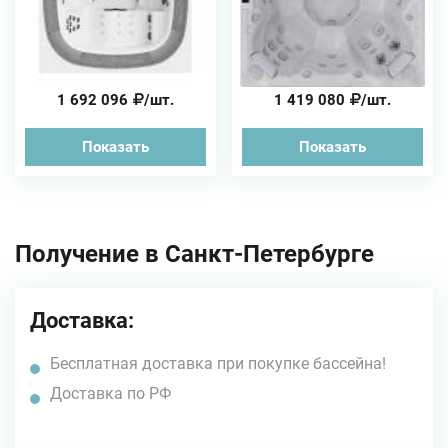
1 692 096
/шт.
1 419 080
/шт.
Показать
Показать
Получение в Санкт-Петербурге
Доставка:
Бесплатная доставка при покупке бассейна!
Доставка по РФ