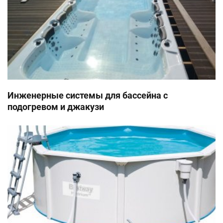
Инженерные системы для бассейна с
подогревом и джакузи