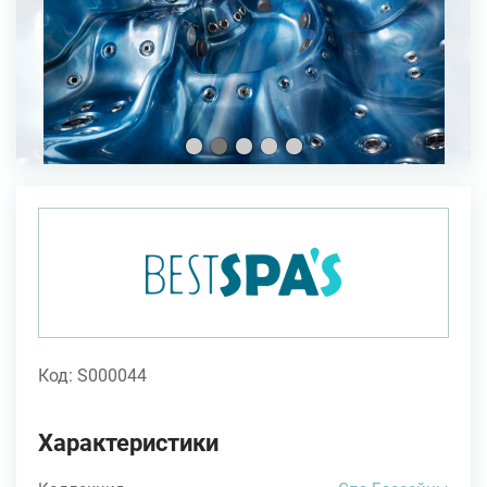
Код: S000044
Характеристики