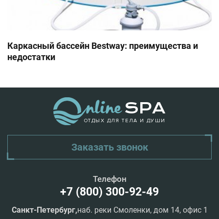
Каркасный бассейн Bestway: преимущества и
недостатки
ОТДЫХ ДЛЯ ТЕЛА И ДУШИ
Заказать звонок
Телефон
+7 (800) 300-92-49
Санкт-Петербург,
наб. реки Смоленки, дом 14, офис 1