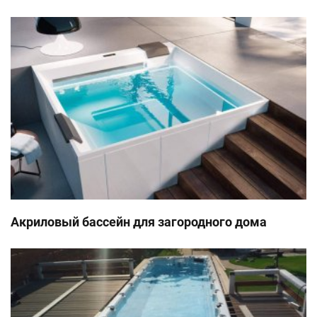
Акриловый бассейн для загородного дома