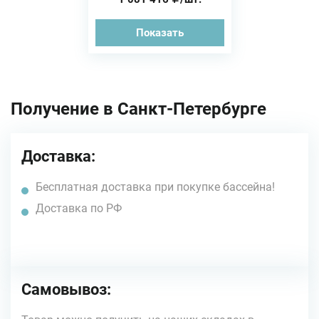
Показать
Получение в Санкт-Петербурге
Доставка:
Бесплатная доставка при покупке бассейна!
Доставка по РФ
Самовывоз: