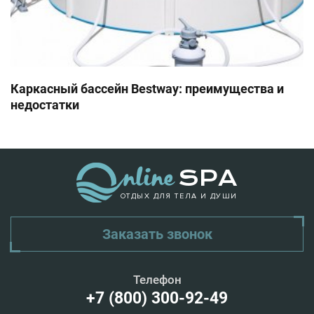
Каркасный бассейн Bestway: преимущества и
недостатки
ОТДЫХ ДЛЯ ТЕЛА И ДУШИ
Заказать звонок
Телефон
+7 (800) 300-92-49