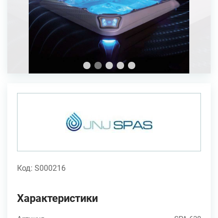
Код: S000216
Характеристики