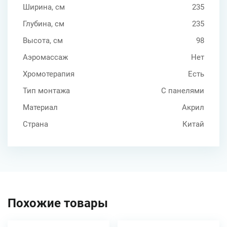
Ширина, см
235
Глубина, см
235
Высота, см
98
Аэромассаж
Нет
Хромотерапия
Есть
Тип монтажа
С панелями
Материал
Акрил
Страна
Китай
Похожие товары