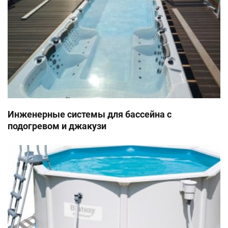
Инженерные системы для бассейна с
подогревом и джакузи