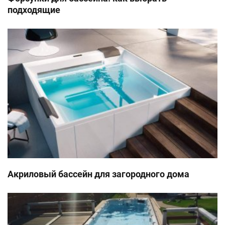
подходящие
Акриловый бассейн для загородного дома