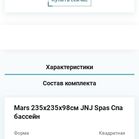
Характеристики
Состав комплекта
Mars 235х235х98см JNJ Spas Спа
бассейн
Форма
Квадратная