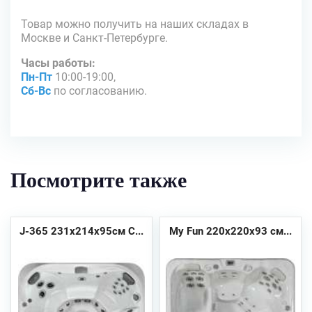
Товар можно получить на наших складах в
Москве и Санкт-Петербурге.
Часы работы:
Пн-Пт
10:00-19:00,
Сб-Вс
по согласованию.
Посмотрите также
J-365 231х214х95см С...
My Fun 220х220х93 см...