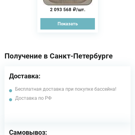
2 093 568
/шт.
Показать
Получение в Санкт-Петербурге
Доставка:
Бесплатная доставка при покупке бассейна!
Доставка по РФ
Самовывоз: