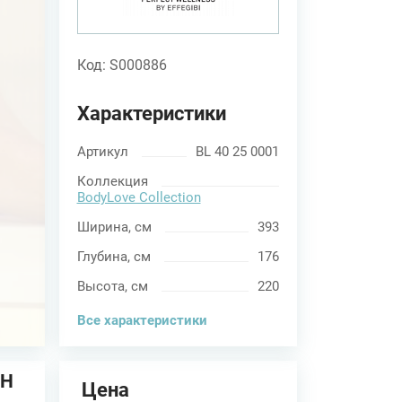
Код: S000886
Характеристики
Артикул
BL 40 25 0001
Коллекция
BodyLove Collection
Ширина, см
393
Глубина, см
176
Высота, см
220
Все характеристики
SH
Цена