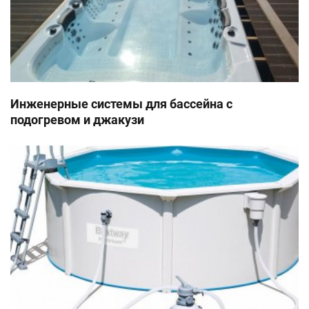
Инженерные системы для бассейна с
подогревом и джакузи