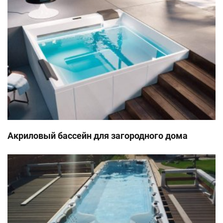
Акриловый бассейн для загородного дома