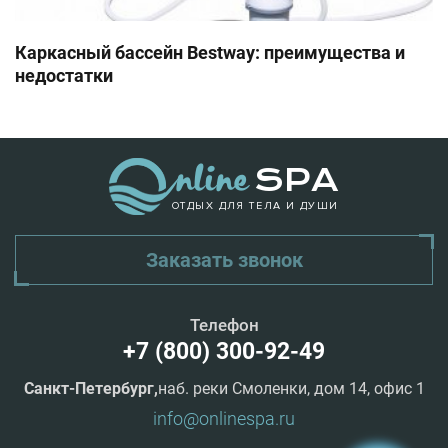
Каркасный бассейн Bestway: преимущества и
недостатки
ОТДЫХ ДЛЯ ТЕЛА И ДУШИ
Заказать звонок
Телефон
+7 (800) 300-92-49
Санкт-Петербург,
наб. реки Смоленки, дом 14, офис 1
info@onlinespa.ru