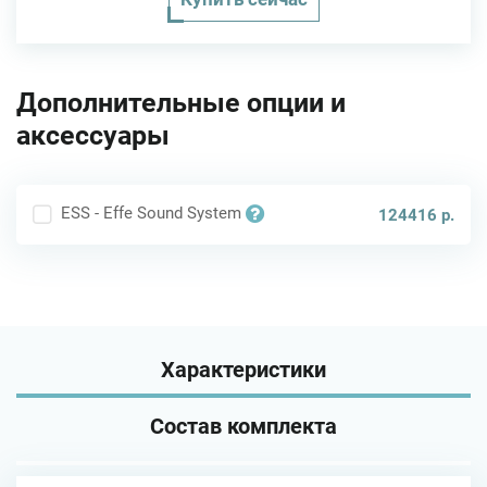
Дополнительные опции и
аксессуары
ESS - Effe Sound System
124416 р.
Характеристики
Состав комплекта