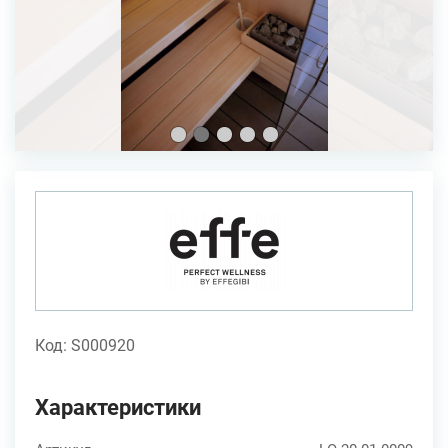
Код: S000920
Характеристики