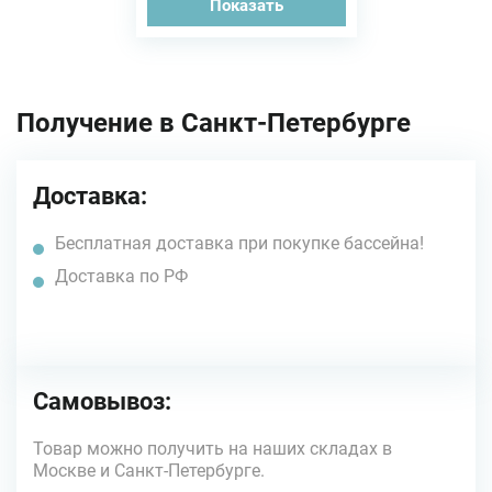
Показать
Получение в Санкт-Петербурге
Доставка:
Бесплатная доставка при покупке бассейна!
Доставка по РФ
Самовывоз:
Товар можно получить на наших складах в
Москве и Санкт-Петербурге.