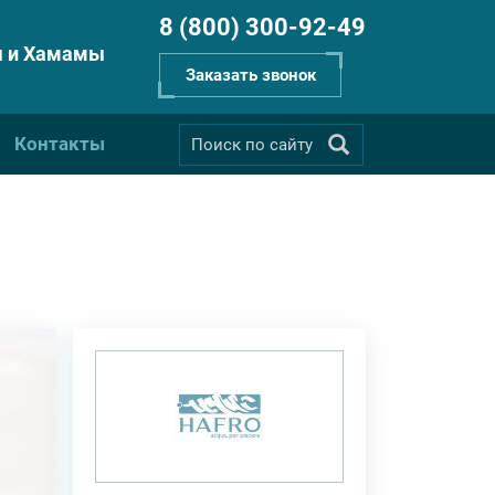
8 (800) 300-92-49
 и Хамамы
Заказать звонок
Контакты