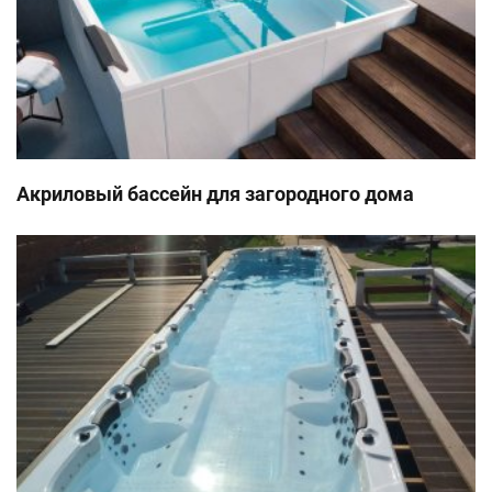
Акриловый бассейн для загородного дома