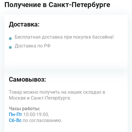
Получение в Санкт-Петербурге
Доставка:
Бесплатная доставка при покупке бассейна!
Доставка по РФ
Самовывоз:
Товар можно получить на наших складах в
Москве и Санкт-Петербурге.
Часы работы:
Пн-Пт
10:00-19:00,
Сб-Вс
по согласованию.