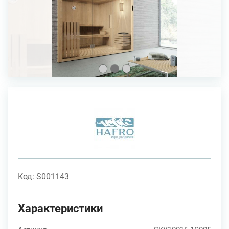
Код: S001143
Характеристики