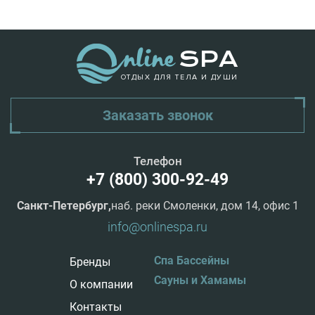
ОТДЫХ ДЛЯ ТЕЛА И ДУШИ
Заказать звонок
Телефон
+7 (800) 300-92-49
Санкт-Петербург,
наб. реки Смоленки, дом 14, офис 1
info@onlinespa.ru
Спа Бассейны
Бренды
Сауны и Хамамы
О компании
Контакты