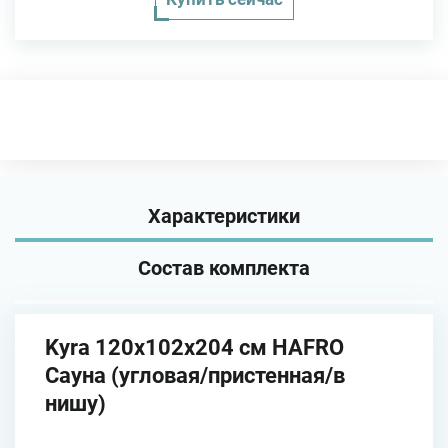
Характеристики
Состав комплекта
Kyra 120x102x204 см HAFRO
Сауна (угловая/пристенная/в
нишу)