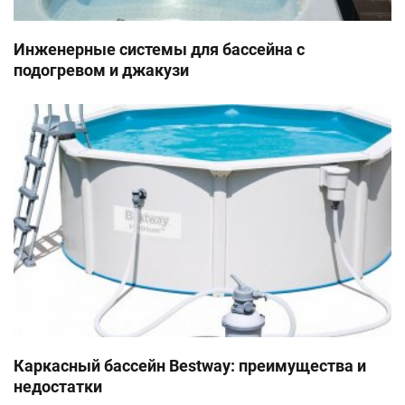
Инженерные системы для бассейна с
подогревом и джакузи
Каркасный бассейн Bestway: преимущества и
недостатки