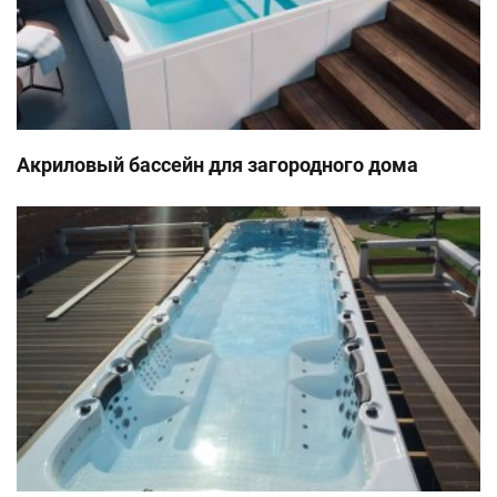
Акриловый бассейн для загородного дома