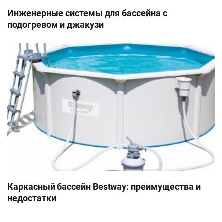
Инженерные системы для бассейна с
подогревом и джакузи
Каркасный бассейн Bestway: преимущества и
недостатки