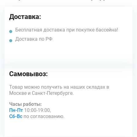
Доставка:
Бесплатная доставка при покупке бассейна!
Доставка по РФ
Самовывоз:
Товар можно получить на наших складах в
Москве и Санкт-Петербурге.
Часы работы:
Пн-Пт
10:00-19:00,
Сб-Вс
по согласованию.