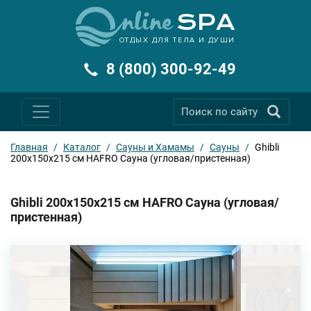
ОТДЫХ ДЛЯ ТЕЛА И ДУШИ
8 (800) 300-92-49
Главная
/
Каталог
/
Сауны и Хамамы
/
Сауны
/
Ghibli
200x150x215 см HAFRO Сауна (угловая/пристенная)
Ghibli 200x150x215 см HAFRO Сауна (угловая/
пристенная)