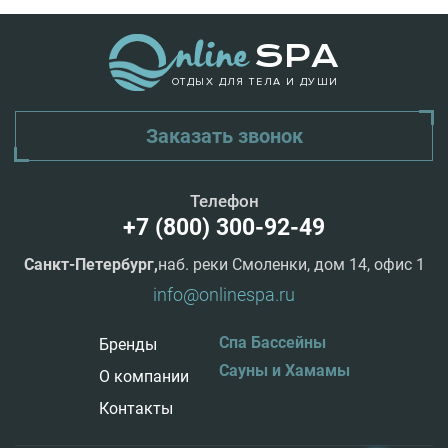
ОТДЫХ ДЛЯ ТЕЛА И ДУШИ
Заказать звонок
Телефон
+7 (800) 300-92-49
Санкт-Петербург,
наб. реки Смоленки, дом 14, офис 1
info@onlinespa.ru
Спа Бассейны
Бренды
Сауны и Хамамы
О компании
Контакты