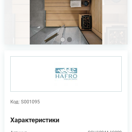
Код: S001095
Характеристики