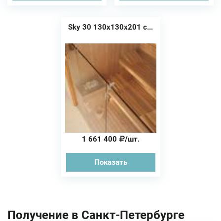
Sky 30 130x130x201 с...
1 661 400
/шт.
Показать
Получение в Санкт-Петербурге