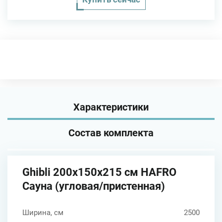
Характеристики
Состав комплекта
Ghibli 200x150x215 см HAFRO
Сауна (угловая/пристенная)
Ширина, см
2500