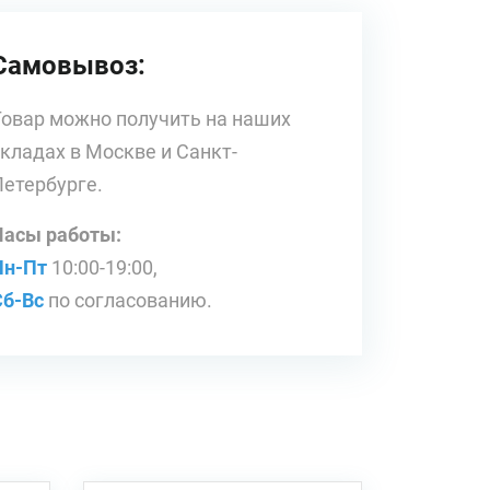
Самовывоз:
Товар можно получить на наших
складах в Москве и Санкт-
Петербурге.
Часы работы:
Пн-Пт
10:00-19:00,
Сб-Вс
по согласованию.