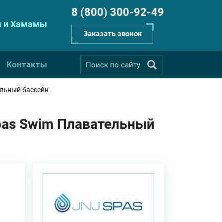
8 (800) 300-92-49
 и Хамамы
Заказать звонок
Контакты
ельный бассейн
pas Swim Плавательный