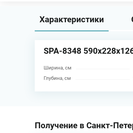
Характеристики
SPA-8348 590х228х12
Ширина, см
Глубина, см
Получение в Санкт-Пете