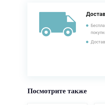
Достав
Беспла
покупк
Достав
Посмотрите также