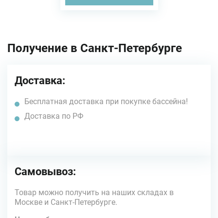
Получение в Санкт-Петербурге
Доставка:
Бесплатная доставка при покупке бассейна!
Доставка по РФ
Самовывоз:
Товар можно получить на наших складах в
Москве и Санкт-Петербурге.