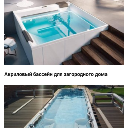
Акриловый бассейн для загородного дома