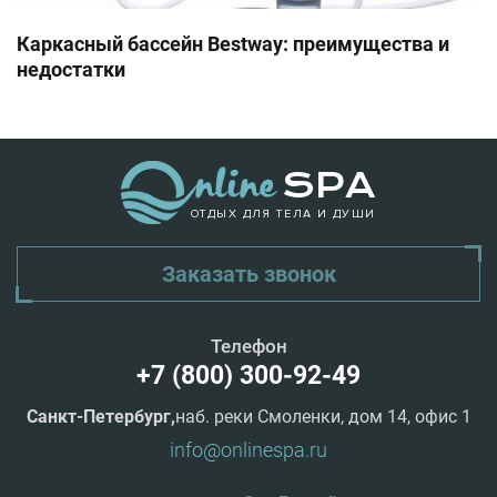
Каркасный бассейн Bestway: преимущества и
недостатки
ОТДЫХ ДЛЯ ТЕЛА И ДУШИ
Заказать звонок
Телефон
+7 (800) 300-92-49
Санкт-Петербург,
наб. реки Смоленки, дом 14, офис 1
info@onlinespa.ru