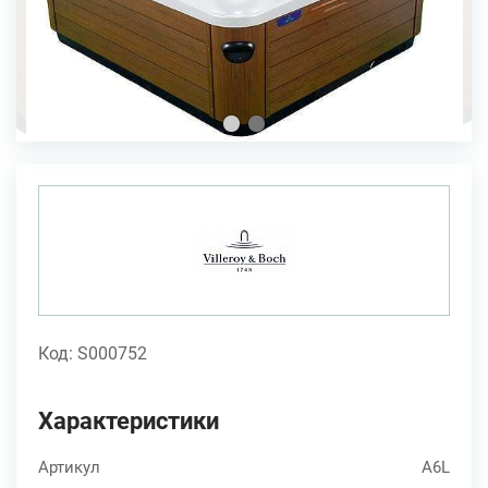
Код: S000752
Характеристики
Артикул
A6L