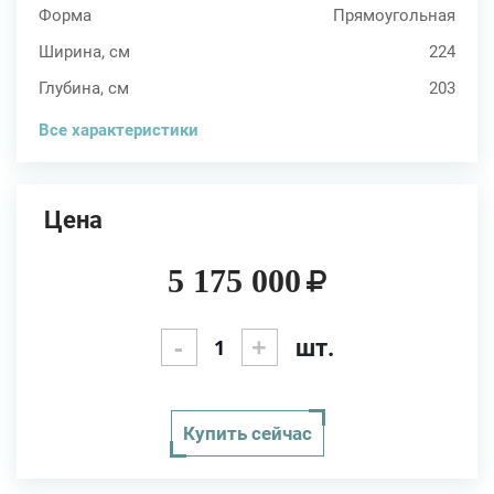
Форма
Прямоугольная
Ширина, см
224
Глубина, см
203
Все характеристики
Цена
5 175 000
-
+
шт.
Купить сейчас