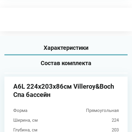
Характеристики
Состав комплекта
A6L 224x203x86см Villeroy&Boch
Спа бассейн
Форма
Прямоугольная
Ширина, см
224
Глубина, см
203