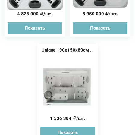
4 825 000
/шт.
3 950 000
/шт.
Показать
Показать
Unique 190х150х80см ...
1 536 384
/шт.
Показать