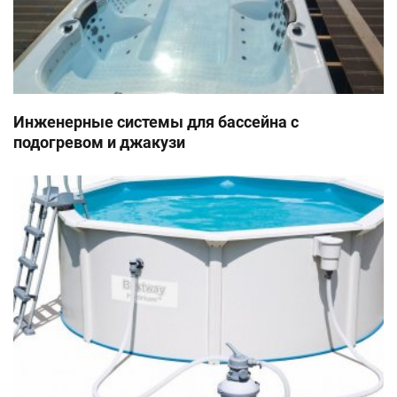
Инженерные системы для бассейна с
подогревом и джакузи