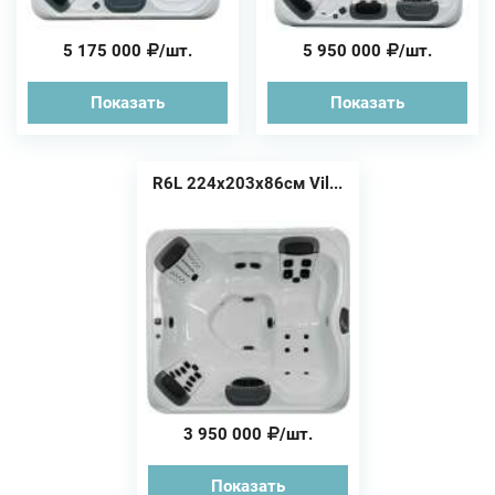
5 175 000
/шт.
5 950 000
/шт.
Показать
Показать
R6L 224x203x86см Vil...
3 950 000
/шт.
Показать