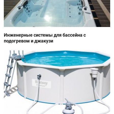
Инженерные системы для бассейна с
подогревом и джакузи