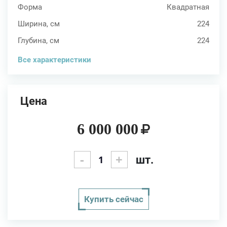
Форма
Квадратная
Ширина, см
224
Глубина, см
224
Все характеристики
Цена
6 000 000
-
+
шт.
Купить сейчас