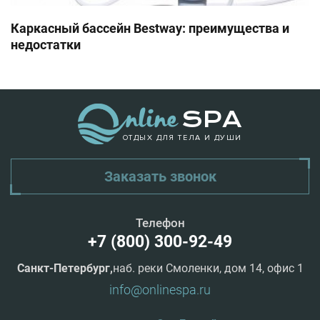
Каркасный бассейн Bestway: преимущества и
недостатки
ОТДЫХ ДЛЯ ТЕЛА И ДУШИ
Заказать звонок
Телефон
+7 (800) 300-92-49
Санкт-Петербург,
наб. реки Смоленки, дом 14, офис 1
info@onlinespa.ru