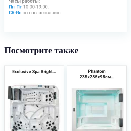
Часы работы:
Пн-Пт
10:00-19:00,
Сб-Вс
по согласованию.
Посмотрите также
Phantom
Exclusive Spa Bright...
235x235x98см...