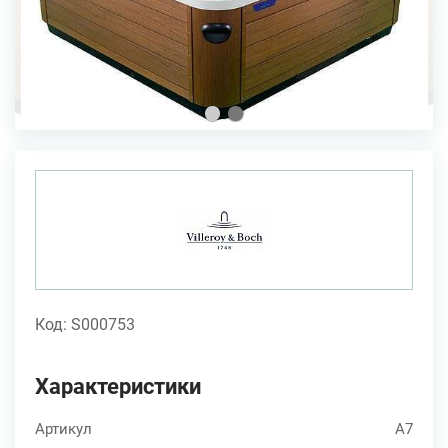
Код: S000753
Характеристики
Артикул
A7