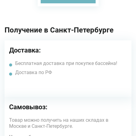
Получение в Санкт-Петербурге
Доставка:
Бесплатная доставка при покупке бассейна!
Доставка по РФ
Самовывоз:
Товар можно получить на наших складах в
Москве и Санкт-Петербурге.