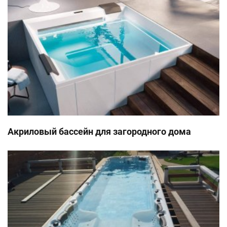
Акриловый бассейн для загородного дома