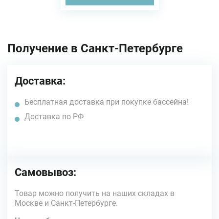
Получение в Санкт-Петербурге
Доставка:
Бесплатная доставка при покупке бассейна!
Доставка по РФ
Самовывоз:
Товар можно получить на наших складах в
Москве и Санкт-Петербурге.