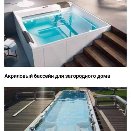
Акриловый бассейн для загородного дома