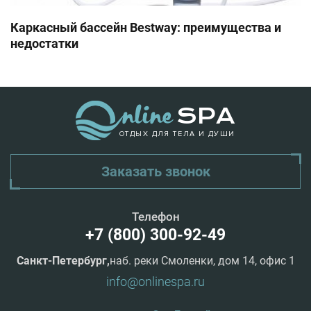
Каркасный бассейн Bestway: преимущества и
недостатки
ОТДЫХ ДЛЯ ТЕЛА И ДУШИ
Заказать звонок
Телефон
+7 (800) 300-92-49
Санкт-Петербург,
наб. реки Смоленки, дом 14, офис 1
info@onlinespa.ru