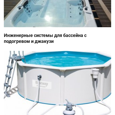
Инженерные системы для бассейна с
подогревом и джакузи