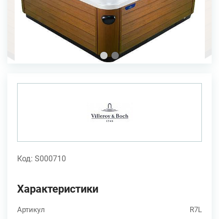
Код: S000710
Характеристики
Артикул
R7L