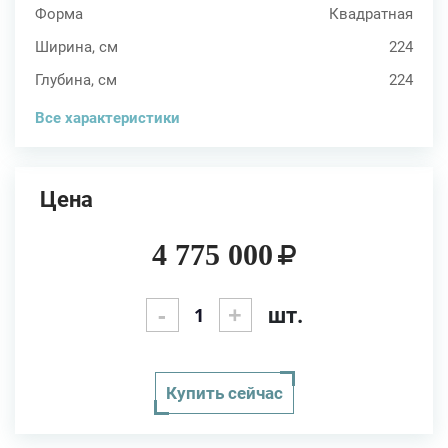
Форма
Квадратная
Ширина, см
224
Глубина, см
224
Все характеристики
Цена
4 775 000
-
+
шт.
Купить сейчас