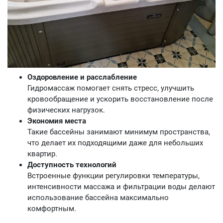
Оздоровление и расслабление
Гидромассаж помогает снять стресс, улучшить
кровообращение и ускорить восстановление после
физических нагрузок.
Экономия места
Такие бассейны занимают минимум пространства,
что делает их подходящими даже для небольших
квартир.
Доступность технологий
Встроенные функции регулировки температуры,
интенсивности массажа и фильтрации воды делают
использование бассейна максимально
комфортным.