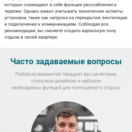
которые совмещают в себе функции расслабления и
терапии. Однако важно учитывать технические аспекты
установки, такие как нагрузка на перекрытия, вентиляция
и подключение к коммуникациям. Соблюдая все
рекомендации, вы сможете создать идеальную зону
отдыха в своей квартире.
Часто задаваемые вопросы
Любой из вариантов порадует вас качеством,
стильным дизайном и набором
необходимых функций для полноценного отдыха.