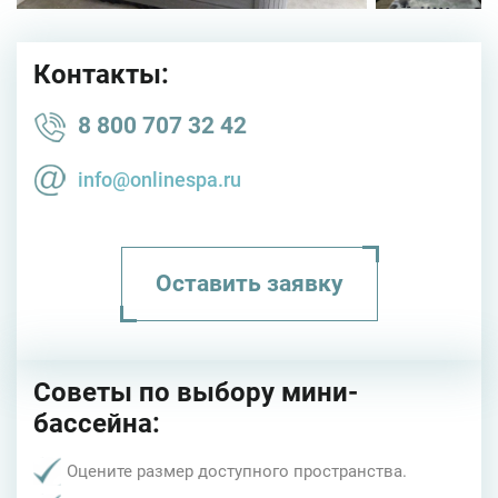
Контакты:
8 800 707 32 42
info@onlinespa.ru
Оставить заявку
Советы по выбору мини-
бассейна:
Оцените размер доступного пространства.