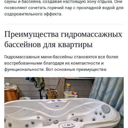
сауны и бассейна, создавая настоящую зону отдыха. Они
позволяют сочетать горячий пар с прохладной водой для
оздоровительного эффекта.
Преимущества гидромассажных
бассейнов для квартиры
Гидромассажные мини-бассейны становятся все более
востребованными благодаря их компактности и
функциональности. Вот основные преимущества: