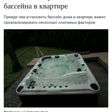
бассейна в квартире
Прежде чем установить бассейн дома в квартире, важно
проанализировать несколько ключевых факторов: