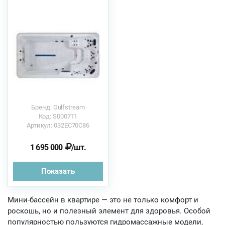
Бренд: Gulfstream
Код: S000711
Артикул: 032EC70C86
1 695 000
/шт.
Показать
Мини-бассейн в квартире — это не только комфорт и
роскошь, но и полезный элемент для здоровья. Особой
популярностью пользуются гидромассажные модели,