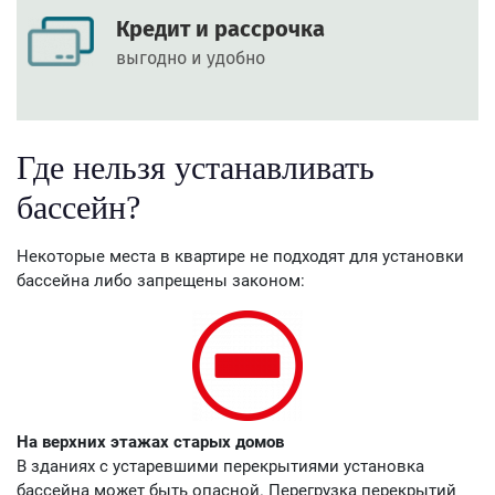
Кредит и рассрочка
выгодно и удобно
Где нельзя устанавливать
бассейн?
Некоторые места в квартире не подходят для установки
бассейна либо запрещены законом:
На верхних этажах старых домов
В зданиях с устаревшими перекрытиями установка
бассейна может быть опасной. Перегрузка перекрытий