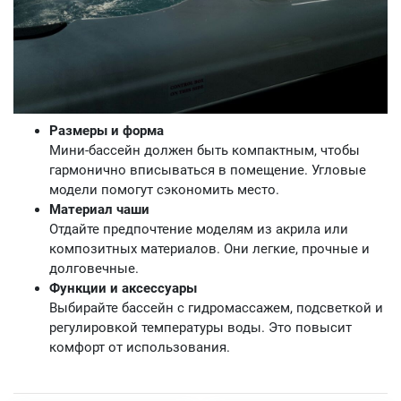
Размеры и форма
Мини-бассейн должен быть компактным, чтобы
гармонично вписываться в помещение. Угловые
модели помогут сэкономить место.
Материал чаши
Отдайте предпочтение моделям из акрила или
композитных материалов. Они легкие, прочные и
долговечные.
Функции и аксессуары
Выбирайте бассейн с гидромассажем, подсветкой и
регулировкой температуры воды. Это повысит
комфорт от использования.