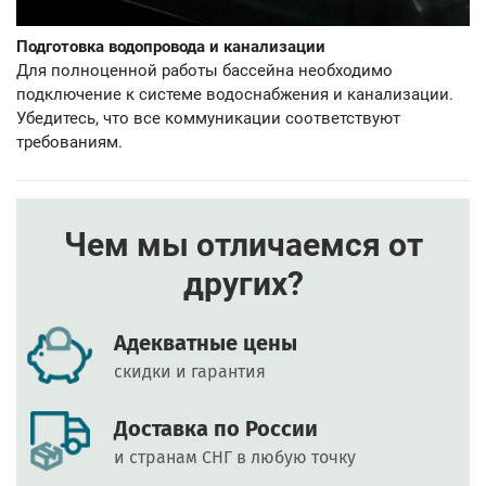
Подготовка водопровода и канализации
Для полноценной работы бассейна необходимо
подключение к системе водоснабжения и канализации.
Убедитесь, что все коммуникации соответствуют
требованиям.
Чем мы отличаемся от
других?
Адекватные цены
скидки и гарантия
Доставка по России
и странам СНГ в любую точку