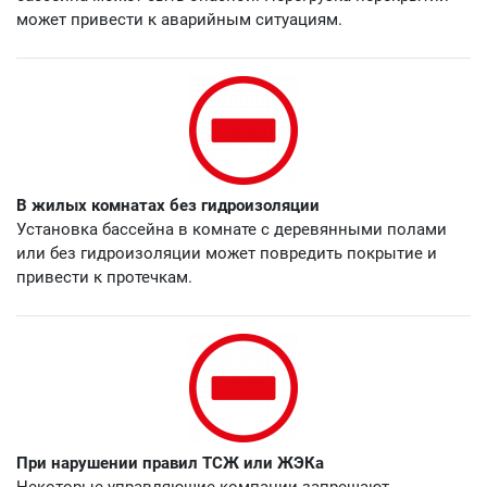
может привести к аварийным ситуациям.
В жилых комнатах без гидроизоляции
Установка бассейна в комнате с деревянными полами
или без гидроизоляции может повредить покрытие и
привести к протечкам.
При нарушении правил ТСЖ или ЖЭКа