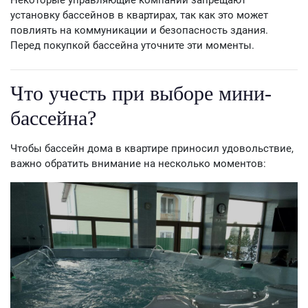
Некоторые управляющие компании запрещают
установку бассейнов в квартирах, так как это может
повлиять на коммуникации и безопасность здания.
Перед покупкой бассейна уточните эти моменты.
Что учесть при выборе мини-
бассейна?
Чтобы бассейн дома в квартире приносил удовольствие,
важно обратить внимание на несколько моментов: