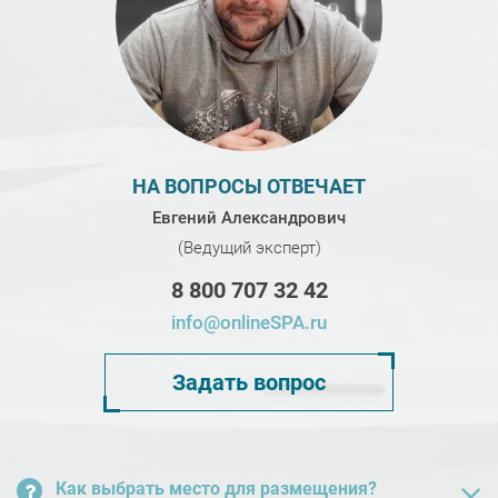
НА ВОПРОСЫ ОТВЕЧАЕТ
Евгений Александрович
(Ведущий эксперт)
8 800 707 32 42
info@onlineSPA.ru
Задать вопрос
Как выбрать место для размещения?