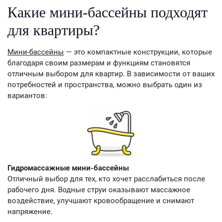
Какие мини-бассейны подходят
для квартиры?
Мини-бассейны
— это компактные конструкции, которые
благодаря своим размерам и функциям становятся
отличным выбором для квартир. В зависимости от ваших
потребностей и пространства, можно выбрать один из
вариантов:
Гидромассажные мини-бассейны
Отличный выбор для тех, кто хочет расслабиться после
рабочего дня. Водные струи оказывают массажное
воздействие, улучшают кровообращение и снимают
напряжение.