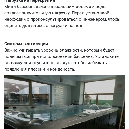
Нагрузка на перекрытия
Мини-бассейн, даже с небольшим объемом воды,
создает значительную нагрузку. Перед установкой
необходимо проконсультироваться с инженером, чтобы
оценить допустимые нагрузки на пол.
Система вентиляции
Важно учитывать уровень влажности, который будет
повышаться при использовании бассейна. Установите
вытяжку или осушитель воздуха, чтобы избежать
появления плесени и конденсата.