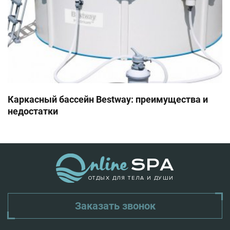
Каркасный бассейн Bestway: преимущества и
недостатки
ОТДЫХ ДЛЯ ТЕЛА И ДУШИ
Заказать звонок