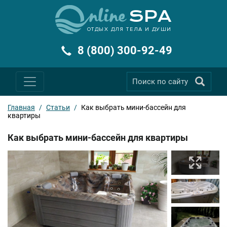
ОТДЫХ ДЛЯ ТЕЛА И ДУШИ
8 (800) 300-92-49
Главная
/
Статьи
/
Как выбрать мини-бассейн для
квартиры
Как выбрать мини-бассейн для квартиры