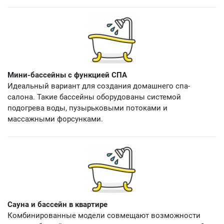
Мини-бассейны с функцией СПА
Идеальный вариант для создания домашнего спа-
салона. Такие бассейны оборудованы системой
подогрева воды, пузырьковыми потоками и
массажными форсунками.
Сауна и бассейн в квартире
Комбинированные модели совмещают возможности